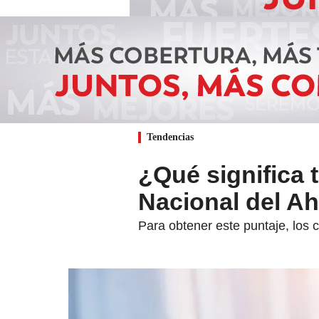
Tendencias
¿Qué significa 
Nacional del A
Para obtener este puntaje, los 