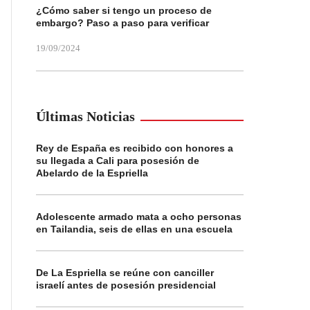
¿Cómo saber si tengo un proceso de
embargo? Paso a paso para verificar
19/09/2024
Últimas Noticias
Rey de España es recibido con honores a
su llegada a Cali para posesión de
Abelardo de la Espriella
Adolescente armado mata a ocho personas
en Tailandia, seis de ellas en una escuela
De La Espriella se reúne con canciller
israelí antes de posesión presidencial