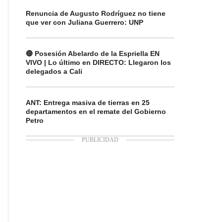
Renuncia de Augusto Rodríguez no tiene
que ver con Juliana Guerrero: UNP
🔴 Posesión Abelardo de la Espriella EN
VIVO | Lo último en DIRECTO: Llegaron los
delegados a Cali
ANT: Entrega masiva de tierras en 25
departamentos en el remate del Gobierno
Petro