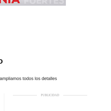
o
 ampliamos todos los detalles