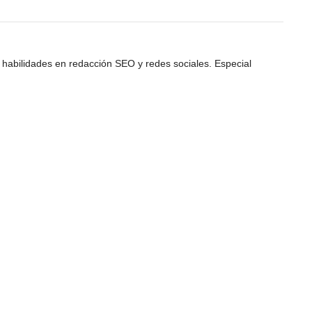
 habilidades en redacción SEO y redes sociales. Especial