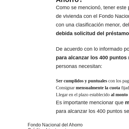
Como se mencionó, tener este 
de vivienda con el Fondo Nacio
con una clasificación menor, de
debida solicitud del préstamo
De acuerdo con lo informado po
para alcanzar los 400 puntos 
personas necesitan:
Ser cumplidos y puntuales
con los pag
Consignar
mensualmente la cuota
fijad
Llegar en el plazo establecido
al monto 
Es importante mencionar que
m
para alcanzar los 400 puntos 
Fondo Nacional del Ahorro