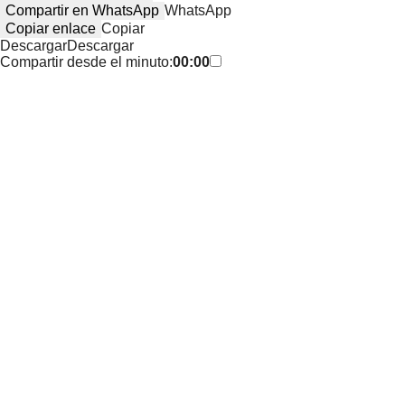
Compartir en WhatsApp
WhatsApp
Copiar enlace
Copiar
Descargar
Descargar
Compartir desde el minuto:
00:00