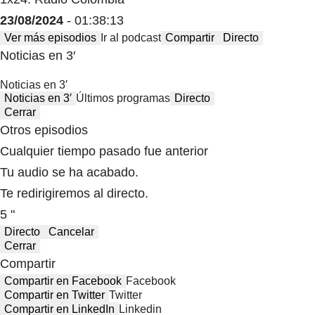
23/08/2024
- 01:38:13
Ver más episodios
Ir al podcast
Compartir
Directo
Noticias en 3′
Noticias en 3′
Noticias en 3′
Últimos programas
Directo
Cerrar
Otros episodios
Cualquier tiempo pasado fue anterior
Tu audio se ha acabado.
Te redirigiremos al directo.
5 "
Directo
Cancelar
Cerrar
Compartir
Compartir en Facebook
Facebook
Compartir en Twitter
Twitter
Compartir en LinkedIn
Linkedin