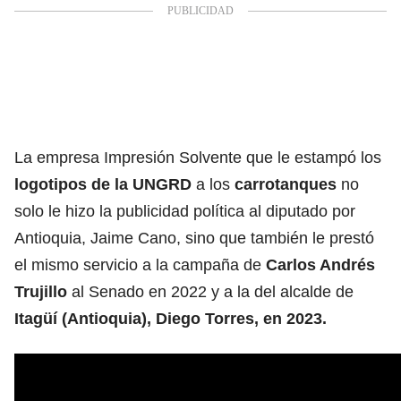
La empresa Impresión Solvente que le estampó los
logotipos de la UNGRD
a los
carrotanques
no
solo le hizo la publicidad política al diputado por
Antioquia, Jaime Cano, sino que también le prestó
el mismo servicio a la campaña de
Carlos Andrés
Trujillo
al Senado en 2022 y a la del alcalde de
Itagüí (Antioquia), Diego Torres, en 2023.