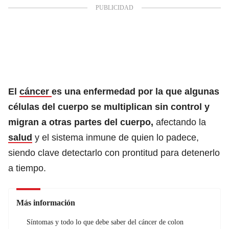
El
cáncer
es una enfermedad por la que algunas
células del cuerpo se multiplican sin control y
migran a otras partes del cuerpo,
afectando la
salud
y el sistema inmune de quien lo padece,
siendo clave detectarlo con prontitud para detenerlo
a tiempo.
Más información
Síntomas y todo lo que debe saber del cáncer de colon