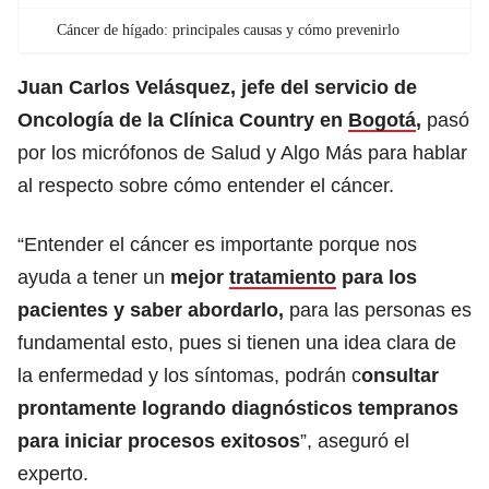
Cáncer de hígado: principales causas y cómo prevenirlo
Juan Carlos Velásquez, jefe del servicio de
Oncología de la Clínica Country en
Bogotá
,
pasó
por los micrófonos de Salud y Algo Más para hablar
al respecto sobre cómo entender el cáncer.
“Entender el cáncer es importante porque nos
ayuda a tener un
mejor
tratamiento
para los
pacientes y saber abordarlo,
para las personas es
fundamental esto, pues si tienen una idea clara de
la enfermedad y los síntomas, podrán c
onsultar
prontamente logrando diagnósticos tempranos
para iniciar procesos exitosos
”, aseguró el
experto.