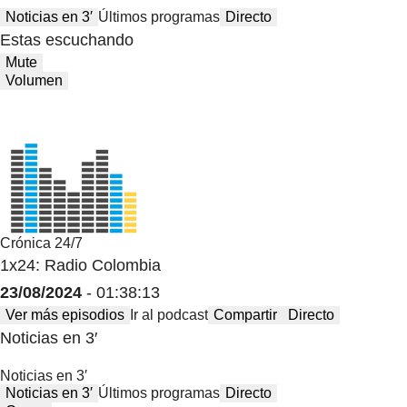
Noticias en 3′
Últimos programas
Directo
Estas escuchando
Mute
Volumen
Crónica 24/7
1x24: Radio Colombia
23/08/2024
- 01:38:13
Ver más episodios
Ir al podcast
Compartir
Directo
Noticias en 3′
Noticias en 3′
Noticias en 3′
Últimos programas
Directo