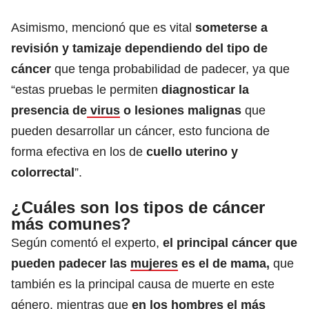
Asimismo, mencionó que es vital
someterse a
revisión y tamizaje dependiendo del tipo de
cáncer
que tenga probabilidad de padecer, ya que
“estas pruebas le permiten
diagnosticar la
presencia de
virus
o lesiones malignas
que
pueden desarrollar un cáncer, esto funciona de
forma efectiva en los de
cuello uterino y
colorrectal
”.
¿Cuáles son los tipos de cáncer
más comunes?
Según comentó el experto,
el principal cáncer que
pueden padecer las
mujeres
es el de mama,
que
también es la principal causa de muerte en este
género, mientras que
en los hombres el más