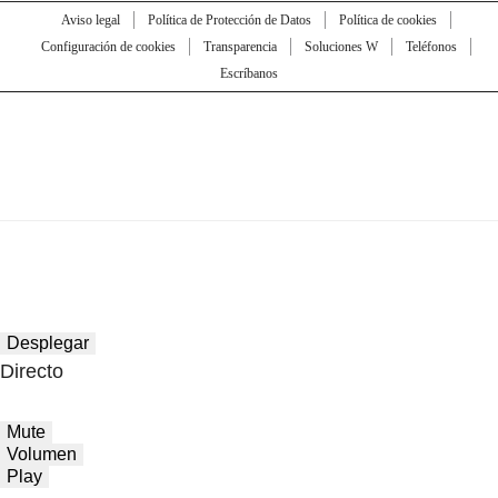
Aviso legal
Política de Protección de Datos
Política de cookies
Configuración de cookies
Transparencia
Soluciones W
Teléfonos
Escríbanos
Desplegar
Directo
Mute
Volumen
Play