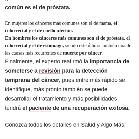
común es el de próstata.
En mujeres los cánceres más comunes son el de mama,
el
colorrectal y el de cuello uterino.
En
hombres
los cánceres más comunes son el de próstata, el
colorrectal y el de estómago,
siendo este último también una de
las causas más recurrentes de
muerte por cáncer.
Finalmente, el experto reafirmó la
importancia de
someterse a
revisión
para la detección
temprana del cáncer,
pues entre más rápido se
identifique, más pronto también se puede
desarrollar el tratamiento y más posibilidades
tendrá
el
paciente
de una recuperación exitosa.
Conozca todos los detalles en Salud y Algo Más: