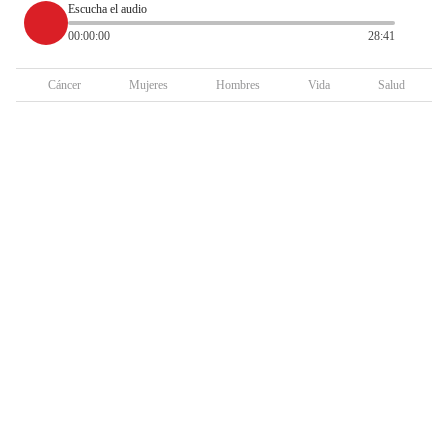
Escucha el audio
00:00:00
28:41
Cáncer
Mujeres
Hombres
Vida
Salud