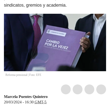
sindicatos, gremios y academia.
Reforma pensional | Foto: EFE
Marcela Puentes Quintero
20/03/2024 - 16:30
GMT-5