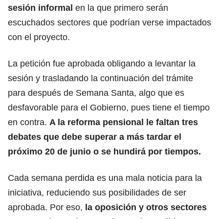
sesión informal
en la que primero serán
escuchados sectores que podrían verse impactados
con el proyecto.
La petición fue aprobada obligando a levantar la
sesión y trasladando la continuación del trámite
para después de Semana Santa, algo que es
desfavorable para el Gobierno, pues tiene el tiempo
en contra.
A la reforma pensional le faltan tres
debates que debe superar a más tardar el
próximo 20 de junio o se hundirá por tiempos.
Cada semana perdida es una mala noticia para la
iniciativa, reduciendo sus posibilidades de ser
aprobada. Por eso,
la oposición y otros sectores