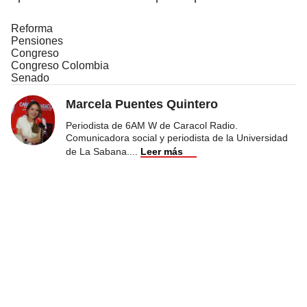
Reforma
Pensiones
Congreso
Congreso Colombia
Senado
Marcela Puentes Quintero
Periodista de 6AM W de Caracol Radio.
Comunicadora social y periodista de la Universidad
de La Sabana.
...
Leer más