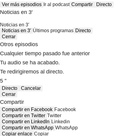
Ver más episodios
Ir al podcast
Compartir
Directo
Noticias en 3′
Noticias en 3′
Noticias en 3′
Últimos programas
Directo
Cerrar
Otros episodios
Cualquier tiempo pasado fue anterior
Tu audio se ha acabado.
Te redirigiremos al directo.
5 "
Directo
Cancelar
Cerrar
Compartir
Compartir en Facebook
Facebook
Compartir en Twitter
Twitter
Compartir en LinkedIn
Linkedin
Compartir en WhatsApp
WhatsApp
Copiar enlace
Copiar