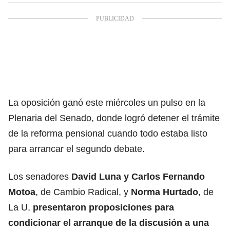
La oposición ganó este miércoles un pulso en la
Plenaria del Senado, donde logró detener el trámite
de la reforma pensional cuando todo estaba listo
para arrancar el segundo debate.
Los senadores
David Luna y Carlos Fernando
Motoa
, de Cambio Radical, y
Norma Hurtado
, de
La U,
presentaron proposiciones para
condicionar el arranque de la discusión a una