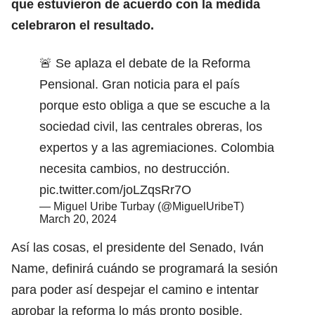
que estuvieron de acuerdo con la medida
celebraron el resultado.
🚨 Se aplaza el debate de la Reforma
Pensional. Gran noticia para el país
porque esto obliga a que se escuche a la
sociedad civil, las centrales obreras, los
expertos y a las agremiaciones. Colombia
necesita cambios, no destrucción.
pic.twitter.com/joLZqsRr7O
— Miguel Uribe Turbay (@MiguelUribeT)
March 20, 2024
Así las cosas, el presidente del Senado, Iván
Name, definirá cuándo se programará la sesión
para poder así despejar el camino e intentar
aprobar la reforma lo más pronto posible.