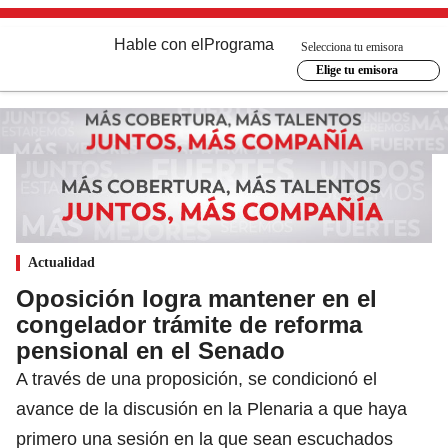
Hable con el
Programa
Selecciona tu emisora
Elige tu emisora
Actualidad
Oposición logra mantener en el
congelador trámite de reforma
pensional en el Senado
A través de una proposición, se condicionó el
avance de la discusión en la Plenaria a que haya
primero una sesión en la que sean escuchados