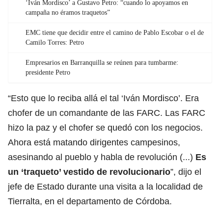
‘Iván Mordisco’ a Gustavo Petro: “cuando lo apoyamos en
campaña no éramos traquetos”
EMC tiene que decidir entre el camino de Pablo Escobar o el de
Camilo Torres: Petro
Empresarios en Barranquilla se reúnen para tumbarme:
presidente Petro
“Esto que lo reciba allá el tal ‘Iván Mordisco’. Era
chofer de un comandante de las FARC. Las FARC
hizo la paz y el chofer se quedó con los negocios.
Ahora está matando dirigentes campesinos,
asesinando al pueblo y habla de revolución (...)
Es
un ‘traqueto’ vestido de revolucionario
”, dijo el
jefe de Estado durante una visita a la localidad de
Tierralta, en el departamento de Córdoba.