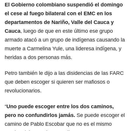
El Gobierno colombiano suspendió el domingo
el cese al fuego bilateral con el EMC en los
departamentos de Nariño, Valle del Cauca y
Cauca
, luego de que en este último ese grupo
armado atacó a un grupo de indígenas causando la
muerte a Carmelina Yule, una lideresa indígena, y
heridas a dos personas más.
Petro también le dijo a las disidencias de las FARC
que deben escoger si quieren ser mafiosos o
revolucionarios.
“
Uno puede escoger entre los dos caminos,
pero no confundirlos jamás.
Se puede escoger el
camino de Pablo Escobar que no es el mismo