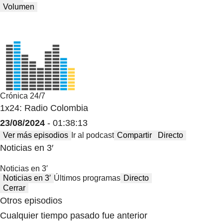
Volumen
Crónica 24/7
1x24: Radio Colombia
23/08/2024
- 01:38:13
Ver más episodios
Ir al podcast
Compartir
Directo
Noticias en 3′
Noticias en 3′
Noticias en 3′
Últimos programas
Directo
Cerrar
Otros episodios
Cualquier tiempo pasado fue anterior