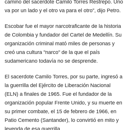
camino del sacerdote Camilo Torres Restrepo. Uno
va por un lado y el otro va para el otro”, dijo Petro.
Escobar fue el mayor narcotraficante de la historia
de Colombia y fundador del Cartel de Medellín. Su
organización criminal mató miles de personas y
creó una cultura "narco" de la que el país
sudamericano todavía no se desprende.
El sacerdote Camilo Torres, por su parte, ingresó a
la guerrilla del Ejército de Liberación Nacional
(ELN) a finales de 1965. Fue el fundador de la
organización popular Frente Unido, y su muerte en
su primer combate, el 15 de febrero de 1966, en
Patio Cemento (Santander), lo convirtió en mito y
leyenda de esa guerrilla.