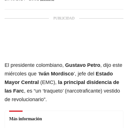
El presidente colombiano,
Gustavo Petro
, dijo este
miércoles que
‘
Iván Mordisco
’
, jefe del
Estado
Mayor Central
(EMC),
la principal disidencia de
las Farc
, es “un ‘traqueto’ (narcotraficante) vestido
de revolucionario”.
Más información