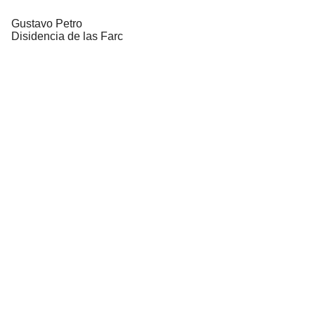
Gustavo Petro
Disidencia de las Farc