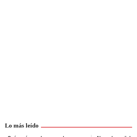
Lo más leído