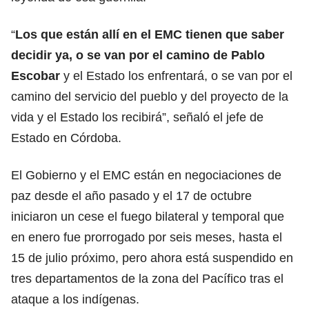
“
Los que están allí en el EMC tienen que saber
decidir ya, o se van por el camino de Pablo
Escobar
y el Estado los enfrentará, o se van por el
camino del servicio del pueblo y del proyecto de la
vida y el Estado los recibirá”, señaló el jefe de
Estado en Córdoba.
El Gobierno y el EMC están en negociaciones de
paz desde el año pasado y el 17 de octubre
iniciaron un cese el fuego bilateral y temporal que
en enero fue prorrogado por seis meses, hasta el
15 de julio próximo, pero ahora está suspendido en
tres departamentos de la zona del Pacífico tras el
ataque a los indígenas.