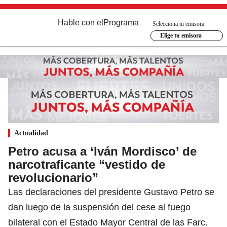
Hable con el
Programa
Selecciona tu emisora
Elige tu emisora
Actualidad
Petro acusa a ‘Iván Mordisco’ de
narcotraficante “vestido de
revolucionario”
Las declaraciones del presidente Gustavo Petro se
dan luego de la suspensión del cese al fuego
bilateral con el Estado Mayor Central de las Farc.