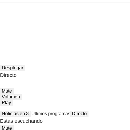
Desplegar
Directo
Mute
Volumen
Play
Noticias en 3′
Últimos programas
Directo
Estas escuchando
Mute