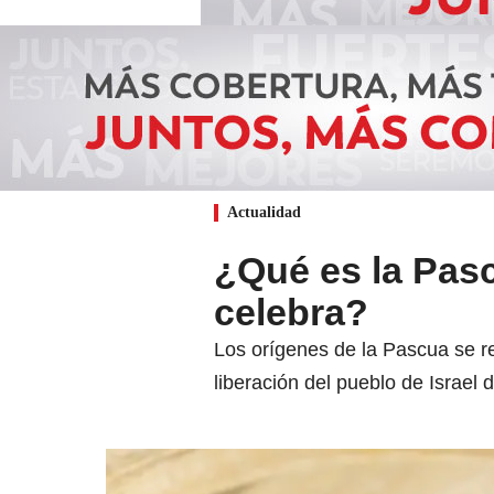
Actualidad
¿Qué es la Pasc
celebra?
Los orígenes de la Pascua se r
liberación del pueblo de Israel d