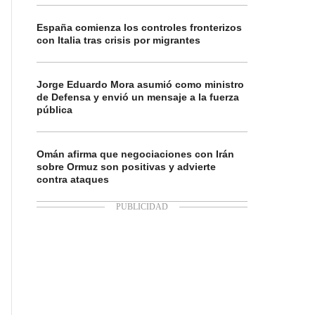
España comienza los controles fronterizos
con Italia tras crisis por migrantes
Jorge Eduardo Mora asumió como ministro
de Defensa y envió un mensaje a la fuerza
pública
Omán afirma que negociaciones con Irán
sobre Ormuz son positivas y advierte
contra ataques