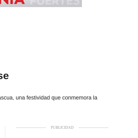
se
Pascua, una festividad que conmemora la