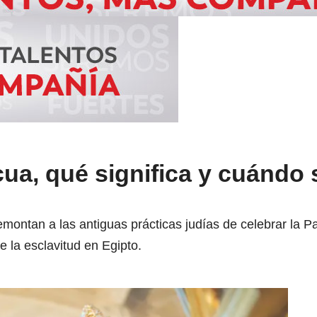
ua, qué significa y cuándo 
emontan a las antiguas prácticas judías de celebrar la 
e la esclavitud en Egipto.