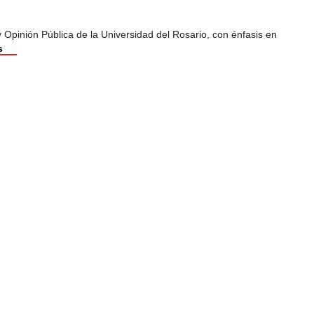
Opinión Pública de la Universidad del Rosario, con énfasis en
s