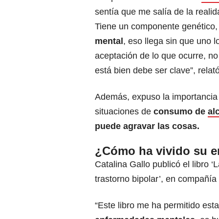
sentía que me salía de la reali
Tiene un componente genético,
mental
, eso llega sin que uno 
aceptación de lo que ocurre, no
está bien debe ser clave”, relató
Además, expuso la importancia 
situaciones de
consumo de
al
puede agravar las cosas.
¿Cómo ha vivido su 
Catalina Gallo publicó el libro 
trastorno bipolar’, en compañía
“Este libro me ha permitido est