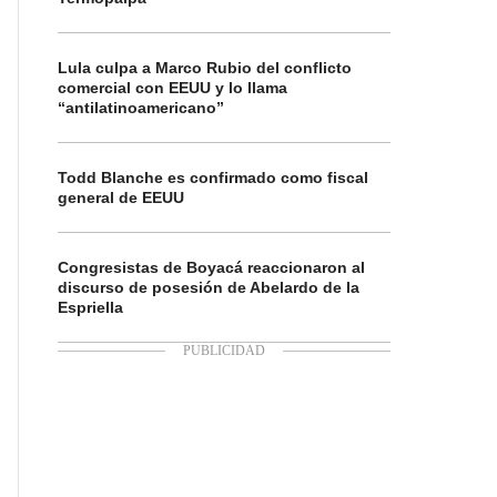
Lula culpa a Marco Rubio del conflicto
comercial con EEUU y lo llama
“antilatinoamericano”
Todd Blanche es confirmado como fiscal
general de EEUU
Congresistas de Boyacá reaccionaron al
discurso de posesión de Abelardo de la
Espriella