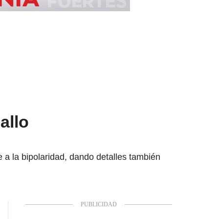
allo
e a la bipolaridad, dando detalles también