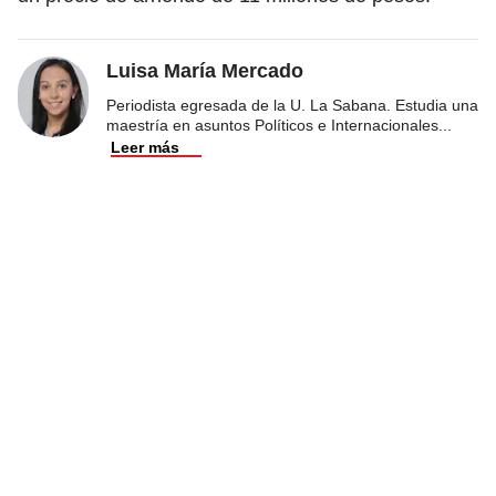
Luisa María Mercado
Periodista egresada de la U. La Sabana. Estudia una
maestría en asuntos Políticos e Internacionales
...
Leer más