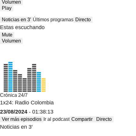
Volumen
Play
Noticias en 3′
Últimos programas
Directo
Estas escuchando
Mute
Volumen
Crónica 24/7
1x24: Radio Colombia
23/08/2024
- 01:38:13
Ver más episodios
Ir al podcast
Compartir
Directo
Noticias en 3′