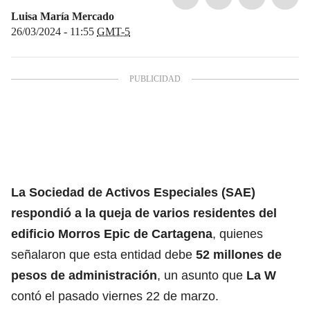
Luisa María Mercado
26/03/2024 - 11:55
GMT-5
La
Sociedad de Activos Especiales
(SAE)
respondió a la queja de varios residentes del
edificio Morros Epic de Cartagena
, quienes
señalaron que esta entidad debe
52 millones de
pesos de administración
, un asunto que
La W
contó el pasado viernes 22 de marzo.