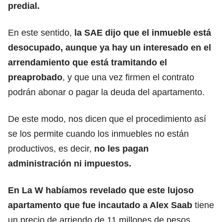
predial.
En este sentido,
la
SAE
dijo que el inmueble está
desocupado, aunque ya hay un interesado en el
arrendamiento que está tramitando el
preaprobado
, y que una vez firmen el contrato
podrán abonar o pagar la deuda del apartamento.
De este modo, nos dicen que el procedimiento así
se los permite cuando los inmuebles no están
productivos, es decir,
no les pagan
administración ni impuestos.
En La W habíamos revelado que este lujoso
apartamento que fue incautado a
Alex Saab
tiene
un precio de arriendo de 11 millones de pesos.