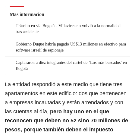
Más información
Tránsito en vía Bogotá - Villavicencio volvió a la normalidad
tras accidente
Gobierno Duque habría pagado US$13 millones en efectivo para
software israelí de espionaje
Capturaron a diez integrantes del cartel de ‘Los más buscados’ en
Bogotá
La entidad respondió a este medio que tiene tres
apartamentos en este edificio: dos que pertenecen
a empresas incautadas y están arrendados y con
las cuentas al día,
pero hay uno en el que
reconocen que deben no 52 sino 70 millones de
pesos, porque también deben el
impuesto