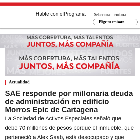
Hable con el
Programa
Selecciona tu emisora
Elige tu emisora
Actualidad
SAE responde por millonaria deuda
de administración en edificio
Morros Epic de Cartagena
La Sociedad de Activos Especiales señaló que
debe 70 millones de pesos porque el inmueble, que
perteneció a Alex Saab, está desocupado y que