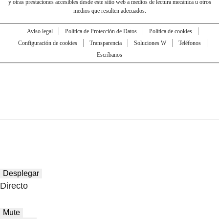
y otras prestaciones accesibles desde este sitio web a medios de lectura mecánica u otros
medios que resulten adecuados.
Aviso legal
Política de Protección de Datos
Política de cookies
Configuración de cookies
Transparencia
Soluciones W
Teléfonos
Escríbanos
Desplegar
Directo
Mute