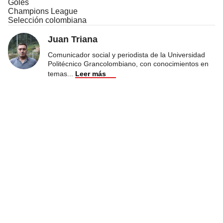
Goles
Champions League
Selección colombiana
Juan Triana
Comunicador social y periodista de la Universidad
Politécnico Grancolombiano, con conocimientos en
temas
...
Leer más