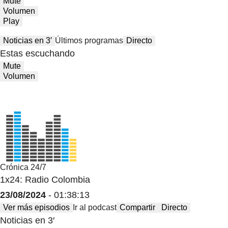
Mute
Volumen
Play
Noticias en 3′
Últimos programas
Directo
Estas escuchando
Mute
Volumen
Crónica 24/7
1x24: Radio Colombia
23/08/2024
- 01:38:13
Ver más episodios
Ir al podcast
Compartir
Directo
Noticias en 3′