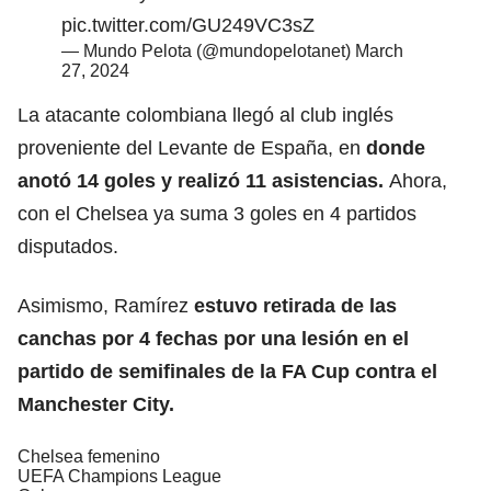
pic.twitter.com/GU249VC3sZ
— Mundo Pelota (@mundopelotanet)
March
27, 2024
La atacante colombiana llegó al club inglés
proveniente del Levante de España, en
donde
anotó 14 goles y realizó 11 asistencias.
Ahora,
con el Chelsea ya suma 3 goles en 4 partidos
disputados.
Asimismo, Ramírez
estuvo retirada de las
canchas por 4 fechas por una lesión en el
partido de semifinales de la FA Cup contra el
Manchester City.
Chelsea femenino
UEFA Champions League