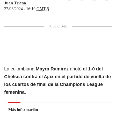
Juan Triana
27/03/2024 - 16:10
GMT-5
La colombiana
Mayra Ramírez
anotó
el 1-0 del
Chelsea contra el Ajax en el partido de vuelta de
los cuartos de final de la Champions League
femenina.
Más información