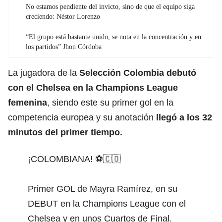
No estamos pendiente del invicto, sino de que el equipo siga
creciendo: Néstor Lorenzo
“El grupo está bastante unido, se nota en la concentración y en
los partidos” Jhon Córdoba
La jugadora de la
Selección Colombia
debutó
con el
Chelsea
en la Champions League
femenina
, siendo este su primer gol en la
competencia europea y su anotación
llegó a los 32
minutos del primer tiempo.
¡COLOMBIANA! ⚽️🇨🇴
Primer GOL de Mayra Ramírez, en su
DEBUT en la Champions League con el
Chelsea y en unos Cuartos de Final.