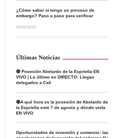
¿Cómo saber si tengo un proceso de
embargo? Paso a paso para verificar
19/09/2024
Últimas Noticias
🔴 Posesión Abelardo de la Espriella EN
VIVO | Lo último en DIRECTO: Llegan
delegados a Cali
🔴A qué hora es la posesión de Abelardo de
la Espriella este 7 de agosto y dónde verla
EN VIVO
Oportunidades de inversión y comercio: las