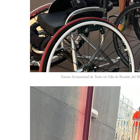
Torneo Invitacional de Tenis en Silla de Ruedas del