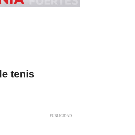
de tenis