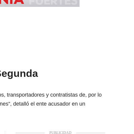
 Segunda
s, transportadores y contratistas de, por lo
nes”, detalló el ente acusador en un