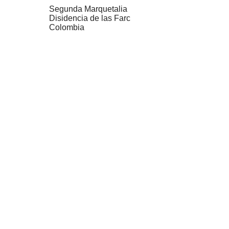
Segunda Marquetalia
Disidencia de las Farc
Colombia