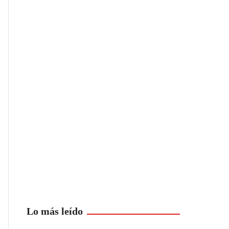
Lo más leído