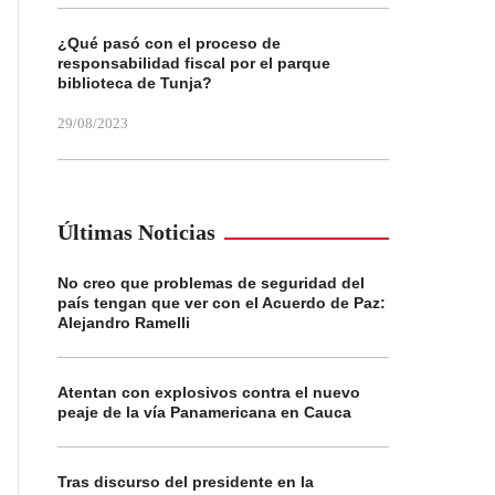
¿Qué pasó con el proceso de
responsabilidad fiscal por el parque
biblioteca de Tunja?
29/08/2023
Últimas Noticias
No creo que problemas de seguridad del
país tengan que ver con el Acuerdo de Paz:
Alejandro Ramelli
Atentan con explosivos contra el nuevo
peaje de la vía Panamericana en Cauca
Tras discurso del presidente en la