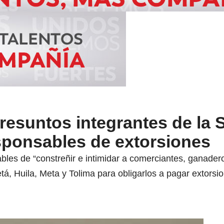
resuntos integrantes de la
sponsables de extorsiones
bles de “constreñir e intimidar a comerciantes, ganadero
, Huila, Meta y Tolima para obligarlos a pagar extorsio