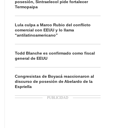
posesión, Sintraelecol pide fortalecer
Termopaipa
Lula culpa a Marco Rubio del conflicto
comercial con EEUU y lo llama
“antilatinoamericano”
Todd Blanche es confirmado como fiscal
general de EEUU
Congresistas de Boyacá reaccionaron al
discurso de posesión de Abelardo de la
Espriella