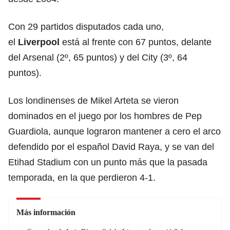
Con 29 partidos disputados cada uno,
el
Liverpool
está al frente con 67 puntos, delante
del Arsenal (2º, 65 puntos) y del City (3º, 64
puntos).
Los londinenses de Mikel Arteta se vieron
dominados en el juego por los hombres de Pep
Guardiola, aunque lograron mantener a cero el arco
defendido por el español David Raya, y se van del
Etihad Stadium con un punto más que la pasada
temporada, en la que perdieron 4-1.
Más información