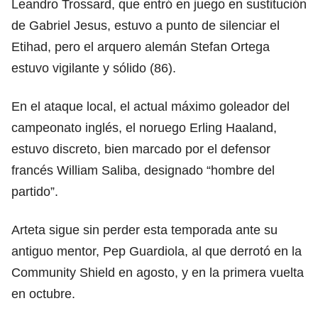
Leandro Trossard, que entró en juego en sustitución
de Gabriel Jesus, estuvo a punto de silenciar el
Etihad, pero el arquero alemán Stefan Ortega
estuvo vigilante y sólido (86).
En el ataque local, el actual máximo goleador del
campeonato inglés, el noruego Erling Haaland,
estuvo discreto, bien marcado por el defensor
francés William Saliba, designado “hombre del
partido”.
Arteta sigue sin perder esta temporada ante su
antiguo mentor, Pep Guardiola, al que derrotó en la
Community Shield en agosto, y en la primera vuelta
en octubre.