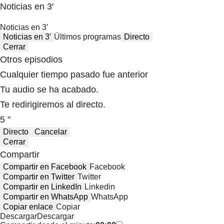
Noticias en 3′
Noticias en 3′
Noticias en 3′
Últimos programas
Directo
Cerrar
Otros episodios
Cualquier tiempo pasado fue anterior
Tu audio se ha acabado.
Te redirigiremos al directo.
5 "
Directo
Cancelar
Cerrar
Compartir
Compartir en Facebook
Facebook
Compartir en Twitter
Twitter
Compartir en LinkedIn
Linkedin
Compartir en WhatsApp
WhatsApp
Copiar enlace
Copiar
Descargar
Descargar