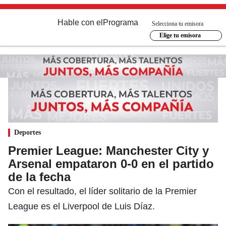
Hable con el
Programa
Selecciona tu emisora
Elige tu emisora
Deportes
Premier League: Manchester City y
Arsenal empataron 0-0 en el partido
de la fecha
Con el resultado, el líder solitario de la Premier
League es el Liverpool de Luis Díaz.