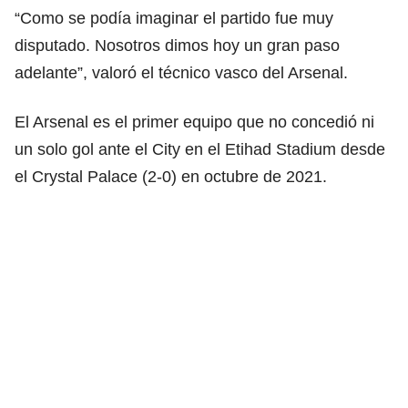
“Como se podía imaginar el partido fue muy
disputado. Nosotros dimos hoy un gran paso
adelante”, valoró el técnico vasco del Arsenal.
El Arsenal es el primer equipo que no concedió ni
un solo gol ante el City en el Etihad Stadium desde
el Crystal Palace (2-0) en octubre de 2021.