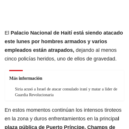
El
Palacio Nacional de Haití está siendo atacado
este lunes por hombres armados y varios
empleados están atrapados,
dejando al menos
cinco policías heridos, uno de ellos de gravedad.
Más información
Siria acusó a Israel de atacar consulado iraní y matar a líder de
Guardia Revolucionaria
En estos momentos continúan los intensos tiroteos
en la zona y duros enfrentamientos en la principa
l
plaza pública de Puerto Príncipe, Champs de