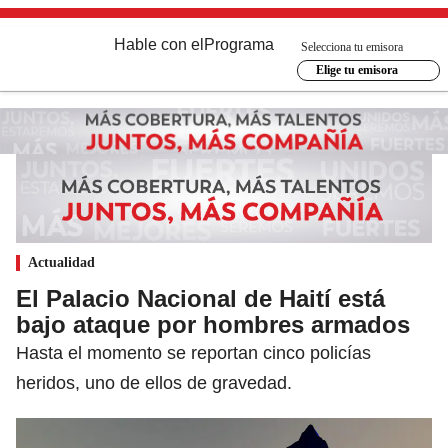
Hable con el
Programa
Selecciona tu emisora
Elige tu emisora
Actualidad
El Palacio Nacional de Haití está
bajo ataque por hombres armados
Hasta el momento se reportan cinco policías
heridos, uno de ellos de gravedad.