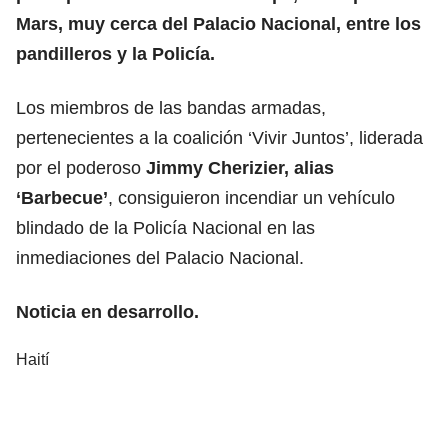
Mars, muy cerca del Palacio Nacional, entre los
pandilleros y la Policía.
Los miembros de las bandas armadas,
pertenecientes a la coalición ‘Vivir Juntos’, liderada
por el poderoso
Jimmy Cherizier, alias
‘Barbecue’
, consiguieron incendiar un vehículo
blindado de la Policía Nacional en las
inmediaciones del Palacio Nacional.
Noticia en desarrollo.
Haití