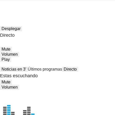
Desplegar
Directo
Mute
Volumen
Play
Noticias en 3′
Últimos programas
Directo
Estas escuchando
Mute
Volumen