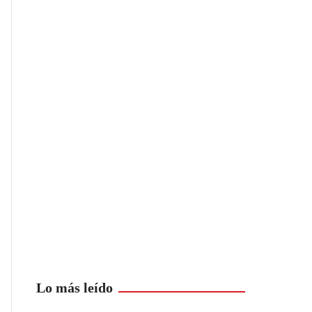
Lo más leído