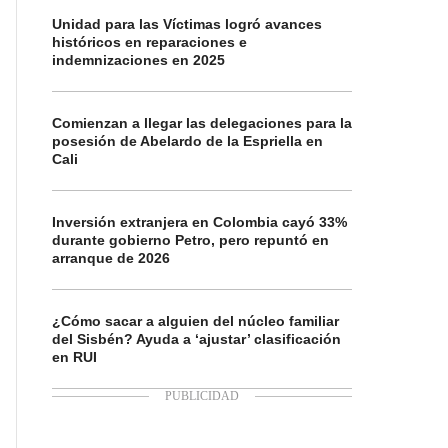
Unidad para las Víctimas logró avances
históricos en reparaciones e
indemnizaciones en 2025
Comienzan a llegar las delegaciones para la
posesión de Abelardo de la Espriella en
Cali
Inversión extranjera en Colombia cayó 33%
durante gobierno Petro, pero repuntó en
arranque de 2026
¿Cómo sacar a alguien del núcleo familiar
del Sisbén? Ayuda a ‘ajustar’ clasificación
en RUI