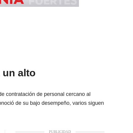
 un alto
e contratación de personal cercano al
conoció de su bajo desempeño, varios siguen