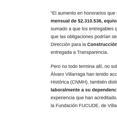
“El aumento en honorarios que 
mensual de $2.310.536, equiv
sumado a que los entregables q
que las obligaciones podrían se
Dirección para la
Construcción
entregada a Transparencia.
Pero no todo termina allí, no s
Álvaro Villarraga han tenido ac
Histórica (CNMH), también dist
laboralmente a su dependenc
experiencia que han acreditado
la Fundación FUCUDE, de Villa