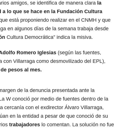
ios amigos, se identifica de manera clara
la
 a lo que se hace en la Fundación Cultura
que está proponiendo realizar en el CNMH y que
raga en algunos días de la semana trabaja desde
ón
Cultura Democrática” indica la misiva.
Adolfo Romero Iglesias
(según las fuentes,
 con Villarraga como desmovilizado del EPL),
 de pesos al mes.
 margen de la denuncia presentada ante la
 La W conoció por medio de fuentes dentro de la
cercanía con el exdirector Álvaro Villarraga,
núan en la entidad a pesar de que conoció de su
rios
trabajadores
lo comentan. La solución no fue