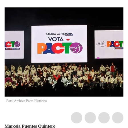
Foto: Archivo Pacto Histórico
Marcela Puentes Quintero