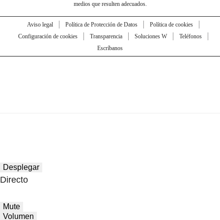
medios que resulten adecuados.
Aviso legal
Política de Protección de Datos
Política de cookies
Configuración de cookies
Transparencia
Soluciones W
Teléfonos
Escríbanos
Desplegar
Directo
Mute
Volumen