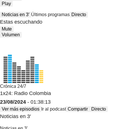
Play
Noticias en 3′
Últimos programas
Directo
Estas escuchando
Mute
Volumen
Crónica 24/7
1x24: Radio Colombia
23/08/2024
- 01:38:13
Ver más episodios
Ir al podcast
Compartir
Directo
Noticias en 3′
Noticias en 3′