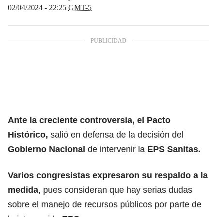
02/04/2024 - 22:25
GMT-5
Ante la creciente controversia, el Pacto
Histórico,
salió en defensa de la decisión del
Gobierno Nacional
de intervenir la
EPS Sanitas.
Varios congresistas expresaron su respaldo a la
medida
, pues consideran que hay serias dudas
sobre el manejo de recursos públicos por parte de