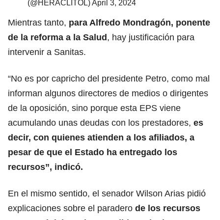
(@HERACLITOL)
April 3, 2024
Mientras tanto,
para Alfredo Mondragón, ponente
de la reforma a la Salud
, hay justificación para
intervenir a Sanitas.
“No es por capricho del presidente Petro, como mal
informan algunos directores de medios o dirigentes
de la oposición, sino porque esta EPS viene
acumulando unas deudas con los prestadores,
es
decir, con quienes atienden a los afiliados, a
pesar de que el Estado ha entregado los
recursos”, indicó.
En el mismo sentido, el senador Wilson Arias pidió
explicaciones sobre el paradero
de los recursos