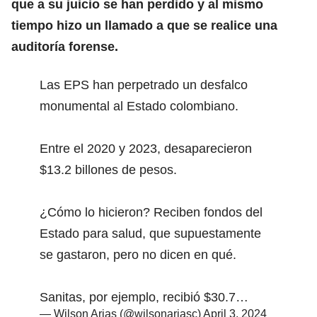
que a su juicio se han perdido y al mismo
tiempo hizo un llamado a que se realice una
auditoría forense.
Las EPS han perpetrado un desfalco
monumental al Estado colombiano.
Entre el 2020 y 2023, desaparecieron
$13.2 billones de pesos.
¿Cómo lo hicieron? Reciben fondos del
Estado para salud, que supuestamente
se gastaron, pero no dicen en qué.
Sanitas, por ejemplo, recibió $30.7…
— Wilson Arias (@wilsonariasc)
April 3, 2024