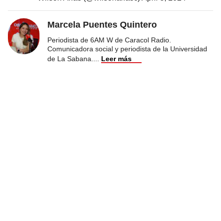
Marcela Puentes Quintero
Periodista de 6AM W de Caracol Radio.
Comunicadora social y periodista de la Universidad
de La Sabana.
...
Leer más