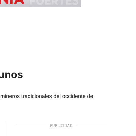
gunos
 mineros tradicionales del occidente de