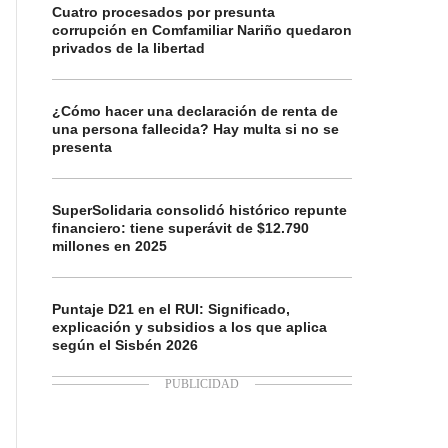
Cuatro procesados por presunta
corrupción en Comfamiliar Nariño quedaron
privados de la libertad
¿Cómo hacer una declaración de renta de
una persona fallecida? Hay multa si no se
presenta
SuperSolidaria consolidó histórico repunte
financiero: tiene superávit de $12.790
millones en 2025
Puntaje D21 en el RUI: Significado,
explicación y subsidios a los que aplica
según el Sisbén 2026