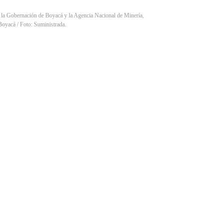
 la Gobernación de Boyacá y la Agencia Nacional de Minería,
 Boyacá / Foto: Suministrada.