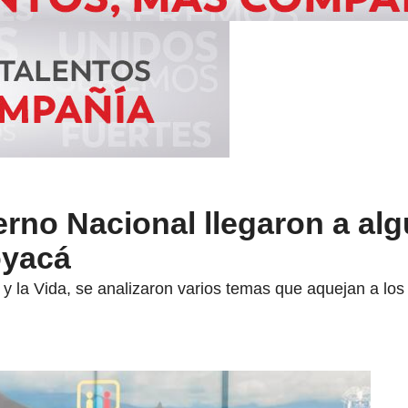
rno Nacional llegaron a al
oyacá
 y la Vida, se analizaron varios temas que aquejan a los