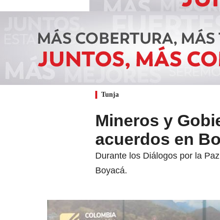
Tunja
Mineros y Gobie
acuerdos en B
Durante los Diálogos por la Paz
Boyacá.