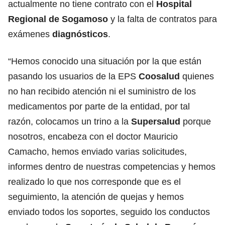
actualmente no tiene contrato con el
Hospital
Regional de Sogamoso
y la falta de contratos para
exámenes
diagnósticos
.
“Hemos conocido una situación por la que están
pasando los usuarios de la EPS
Coosalud
quienes
no han recibido atención ni el suministro de los
medicamentos por parte de la entidad, por tal
razón, colocamos un trino a la
Supersalud
porque
nosotros, encabeza con el doctor Mauricio
Camacho, hemos enviado varias solicitudes,
informes dentro de nuestras competencias y hemos
realizado lo que nos corresponde que es el
seguimiento, la atención de quejas y hemos
enviado todos los soportes, seguido los conductos