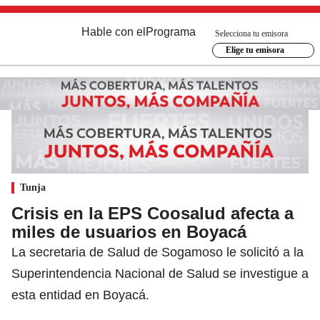
Hable con el
Programa
Selecciona tu emisora
Elige tu emisora
Tunja
Crisis en la EPS Coosalud afecta a
miles de usuarios en Boyacá
La secretaria de Salud de Sogamoso le solicitó a la
Superintendencia Nacional de Salud se investigue a
esta entidad en Boyacá.