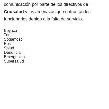
comunicación por parte de los directivos de
Coosalud
y las amenazas que enfrentan los
funcionarios debido a la falta de servicio.
Boyacá
Tunja
Sogamoso
Eps
Salud
Denuncia
Emergencia
Supersalud