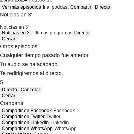
Ver más episodios
Ir al podcast
Compartir
Directo
Noticias en 3′
Noticias en 3′
Noticias en 3′
Últimos programas
Directo
Cerrar
Otros episodios
Cualquier tiempo pasado fue anterior
Tu audio se ha acabado.
Te redirigiremos al directo.
5 "
Directo
Cancelar
Cerrar
Compartir
Compartir en Facebook
Facebook
Compartir en Twitter
Twitter
Compartir en LinkedIn
Linkedin
Compartir en WhatsApp
WhatsApp