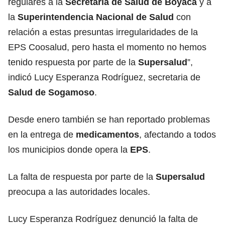
regulares a la
Secretaría de Salud de Boyacá
y a
la
Superintendencia Nacional de Salud
con
relación a estas presuntas irregularidades de la
EPS Coosalud, pero hasta el momento no hemos
tenido respuesta por parte de la
Supersalud
”,
indicó Lucy Esperanza Rodríguez, secretaria de
Salud de Sogamoso
.
Desde enero también se han reportado problemas
en la entrega de
medicamentos
, afectando a todos
los municipios donde opera la
EPS
.
La falta de respuesta por parte de la
Supersalud
preocupa a las autoridades locales.
Lucy Esperanza Rodríguez denunció la falta de