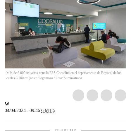
Más de 6.000 usuarios tiene la EPS Coosalud en el departamento de Boyacá, de los
cuales 3.700 est{an en Sogamoso / Foto: Suministrada.
W
04/04/2024 - 09:46
GMT-5