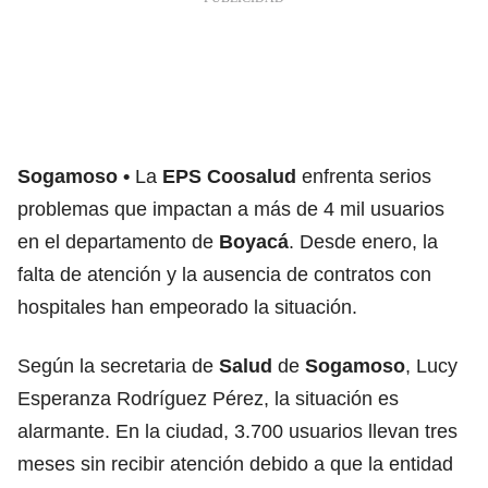
Sogamoso
La
EPS Coosalud
enfrenta serios
problemas que impactan a más de 4 mil usuarios
en el departamento de
Boyacá
. Desde enero, la
falta de atención y la ausencia de contratos con
hospitales han empeorado la situación.
Según la secretaria de
Salud
de
Sogamoso
, Lucy
Esperanza Rodríguez Pérez, la situación es
alarmante. En la ciudad, 3.700 usuarios llevan tres
meses sin recibir atención debido a que la entidad