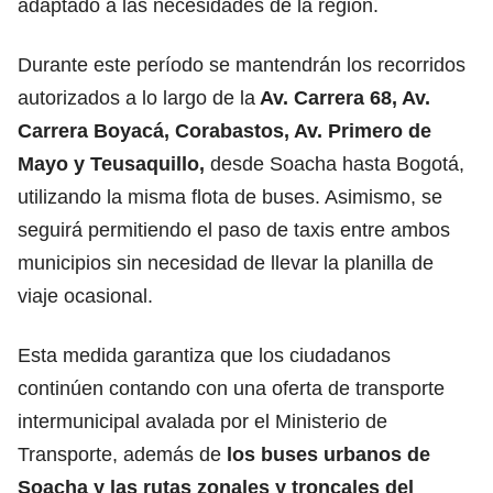
adaptado a las necesidades de la región.
Durante este período se mantendrán los recorridos
autorizados a lo largo de la
Av. Carrera 68, Av.
Carrera Boyacá, Corabastos, Av. Primero de
Mayo y Teusaquillo,
desde Soacha hasta Bogotá,
utilizando la misma flota de buses. Asimismo, se
seguirá permitiendo el paso de taxis entre ambos
municipios sin necesidad de llevar la planilla de
viaje ocasional.
Esta medida garantiza que los ciudadanos
continúen contando con una oferta de transporte
intermunicipal avalada por el Ministerio de
Transporte, además de
los buses urbanos de
Soacha y las rutas zonales y troncales del