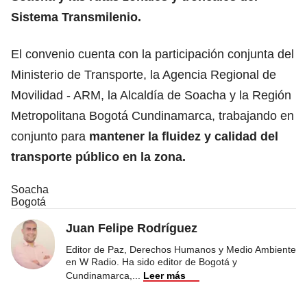
Sistema Transmilenio.
El convenio cuenta con la participación conjunta del
Ministerio de Transporte, la Agencia Regional de
Movilidad - ARM, la Alcaldía de Soacha y la Región
Metropolitana Bogotá Cundinamarca, trabajando en
conjunto para
mantener la fluidez y calidad del
transporte público en la zona.
Soacha
Bogotá
Juan Felipe Rodríguez
Editor de Paz, Derechos Humanos y Medio Ambiente
en W Radio. Ha sido editor de Bogotá y
Cundinamarca,
...
Leer más