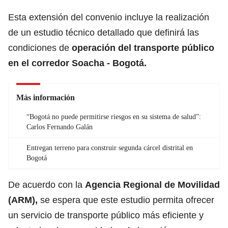
Esta extensión del convenio incluye la realización
de un estudio técnico detallado que definirá las
condiciones de
operación del transporte público
en el corredor Soacha - Bogotá.
Más información
“Bogotá no puede permitirse riesgos en su sistema de salud”:
Carlos Fernando Galán
Entregan terreno para construir segunda cárcel distrital en
Bogotá
De acuerdo con la
Agencia Regional de Movilidad
(ARM),
se espera que este estudio permita ofrecer
un servicio de transporte público más eficiente y