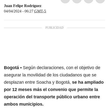
Juan Felipe Rodríguez
04/04/2024 - 06:27
GMT-5
Bogotá
Según declaraciones, con el objetivo de
asegurar la movilidad de los ciudadanos que se
desplazan entre Soacha y Bogotá,
se ha ampliado
por 12 meses más el convenio que permite la
operación del transporte público urbano entre
ambos municipios.