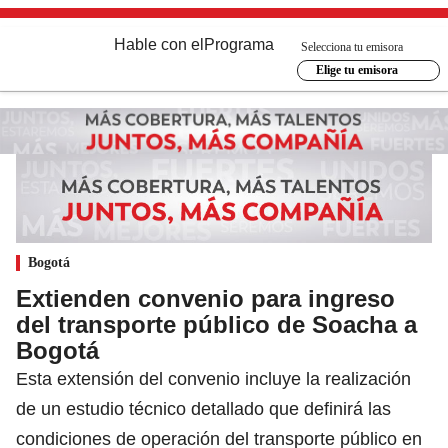
Hable con el
Programa
Selecciona tu emisora
Elige tu emisora
Bogotá
Extienden convenio para ingreso
del transporte público de Soacha a
Bogotá
Esta extensión del convenio incluye la realización
de un estudio técnico detallado que definirá las
condiciones de operación del transporte público en