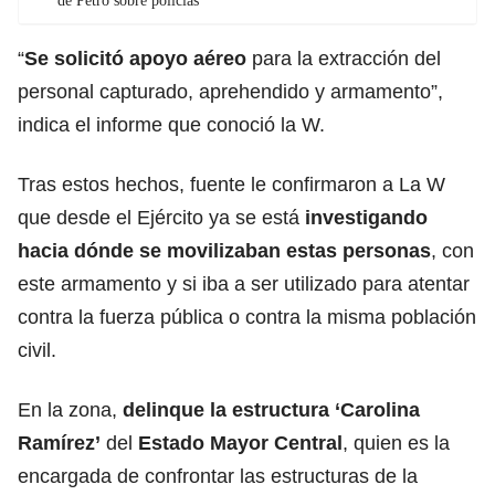
de Petro sobre policías
“
Se solicitó apoyo aéreo
para la extracción del
personal capturado, aprehendido y armamento”,
indica el informe que conoció la W.
Tras estos hechos, fuente le confirmaron a La W
que desde el Ejército ya se está
investigando
hacia dónde se movilizaban estas personas
, con
este armamento y si iba a ser utilizado para atentar
contra la fuerza pública o contra la misma población
civil.
En la zona,
delinque la estructura ‘Carolina
Ramírez’
del
Estado Mayor Central
, quien es la
encargada de confrontar las estructuras de la