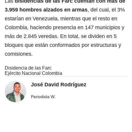
Las
disidencias de las Farc cuentan con más de
3.959 hombres alzados en armas
, del cual, el 3%
estarían en Venezuela, mientras que el resto en
Colombia, haciendo presencia en 147 municipios y
más de 2.845 veredas. En total, se dividen en 5
bloques que están conformados por estructuras y
comisiones.
Disidencia de las Farc
Ejército Nacional Colombia
José David Rodríguez
Periodista W.