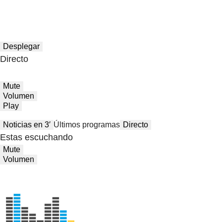
Desplegar
Directo
Mute
Volumen
Play
Noticias en 3′
Últimos programas
Directo
Estas escuchando
Mute
Volumen