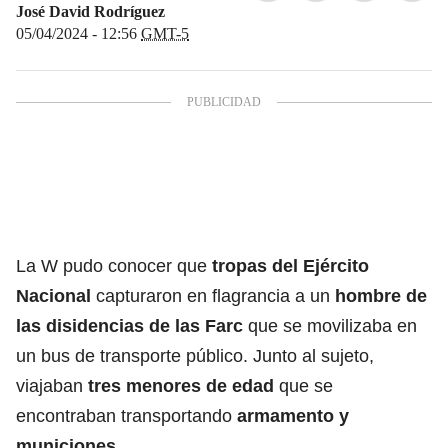
José David Rodríguez
05/04/2024 - 12:56
GMT-5
La W pudo conocer que
tropas del Ejército
Nacional
capturaron en flagrancia a un
hombre de
las disidencias de las Farc
que se movilizaba en
un bus de transporte público. Junto al sujeto,
viajaban
tres menores de edad
que se
encontraban transportando
armamento y
municiones
.