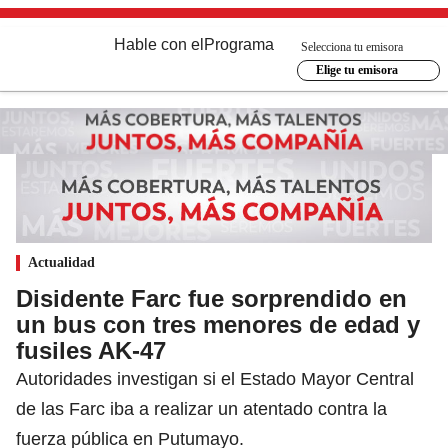
Hable con el
Programa
Selecciona tu emisora
Elige tu emisora
Actualidad
Disidente Farc fue sorprendido en
un bus con tres menores de edad y
fusiles AK-47
Autoridades investigan si el Estado Mayor Central
de las Farc iba a realizar un atentado contra la
fuerza pública en Putumayo.