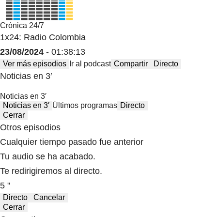
Crónica 24/7
1x24: Radio Colombia
23/08/2024
- 01:38:13
Ver más episodios
Ir al podcast
Compartir
Directo
Noticias en 3′
Noticias en 3′
Noticias en 3′
Últimos programas
Directo
Cerrar
Otros episodios
Cualquier tiempo pasado fue anterior
Tu audio se ha acabado.
Te redirigiremos al directo.
5 "
Directo
Cancelar
Cerrar