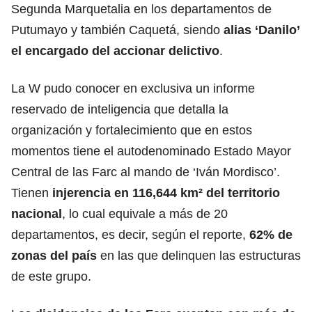
Segunda Marquetalia en los departamentos de
Putumayo y también Caquetá, siendo
alias ‘Danilo’
el encargado del accionar delictivo
.
La W pudo conocer en exclusiva un informe
reservado de inteligencia que detalla la
organización y fortalecimiento que en estos
momentos tiene el autodenominado Estado Mayor
Central de las Farc al mando de ‘Iván Mordisco’.
Tienen
injerencia en 116,644 km² del territorio
nacional
, lo cual equivale a más de 20
departamentos, es decir, según el reporte,
62% de
zonas del país
en las que delinquen las estructuras
de este grupo.