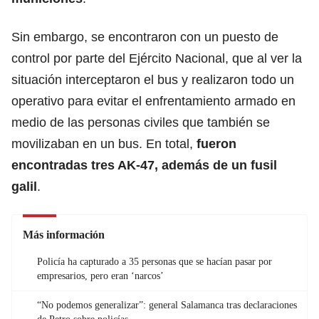
Sin embargo, se encontraron con un puesto de
control por parte del Ejército Nacional, que al ver la
situación interceptaron el bus y realizaron todo un
operativo para evitar el enfrentamiento armado en
medio de las personas civiles que también se
movilizaban en un bus. En total,
fueron
encontradas tres AK-47, además de un fusil
galil
.
Más información
Policía ha capturado a 35 personas que se hacían pasar por
empresarios, pero eran ‘narcos’
“No podemos generalizar”: general Salamanca tras declaraciones