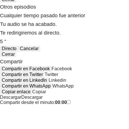
Otros episodios
Cualquier tiempo pasado fue anterior
Tu audio se ha acabado.
Te redirigiremos al directo.
5 "
Directo
Cancelar
Cerrar
Compartir
Compartir en Facebook
Facebook
Compartir en Twitter
Twitter
Compartir en LinkedIn
Linkedin
Compartir en WhatsApp
WhatsApp
Copiar enlace
Copiar
Descargar
Descargar
Compartir desde el minuto:
00:00