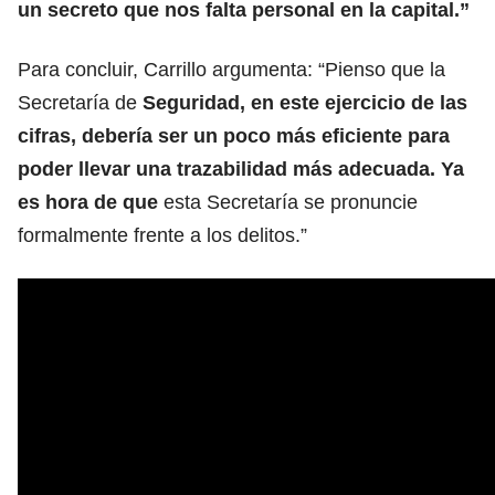
un secreto que nos falta personal en la capital.”
Para concluir, Carrillo argumenta: “Pienso que la
Secretaría de
Seguridad, en este ejercicio de las
cifras, debería ser un poco más eficiente para
poder llevar una trazabilidad más adecuada. Ya
es hora de que
esta Secretaría se pronuncie
formalmente frente a los delitos.”