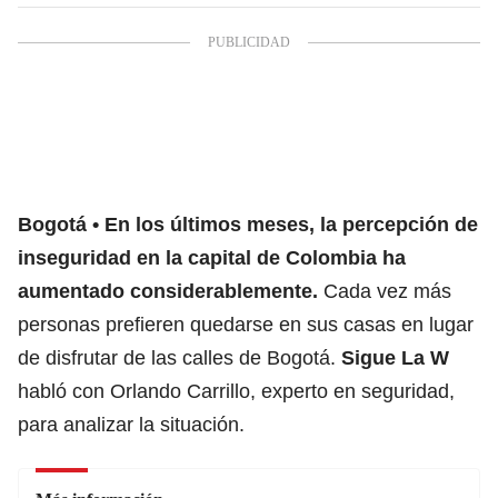
Bogotá
En los últimos meses, la percepción de
inseguridad en la capital de Colombia ha
aumentado considerablemente.
Cada vez más
personas prefieren quedarse en sus casas en lugar
de disfrutar de las calles de Bogotá.
Sigue La W
habló con Orlando Carrillo, experto en seguridad,
para analizar la situación.