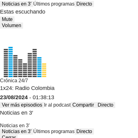
Noticias en 3′
Últimos programas
Directo
Estas escuchando
Mute
Volumen
Crónica 24/7
1x24: Radio Colombia
23/08/2024
- 01:38:13
Ver más episodios
Ir al podcast
Compartir
Directo
Noticias en 3′
Noticias en 3′
Noticias en 3′
Últimos programas
Directo
Cerrar