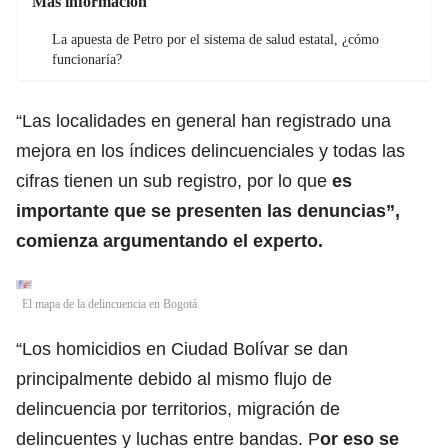
Más información
La apuesta de Petro por el sistema de salud estatal, ¿cómo
funcionaría?
“Las localidades en general han registrado una
mejora en los índices delincuenciales y todas las
cifras tienen un sub registro, por lo que
es
importante que se presenten las denuncias”,
comienza argumentando el experto.
El mapa de la delincuencia en Bogotá
“Los homicidios en Ciudad Bolívar se dan
principalmente debido al mismo flujo de
delincuencia por territorios, migración de
delincuentes y luchas entre bandas. P
or eso se