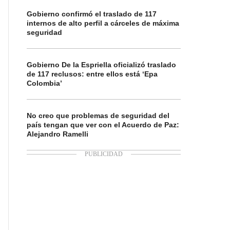
Gobierno confirmó el traslado de 117
internos de alto perfil a cárceles de máxima
seguridad
Gobierno De la Espriella oficializó traslado
de 117 reclusos: entre ellos está ‘Epa
Colombia’
No creo que problemas de seguridad del
país tengan que ver con el Acuerdo de Paz:
Alejandro Ramelli