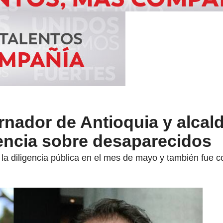
rnador de Antioquia y alcal
iencia sobre desaparecidos
r la diligencia pública en el mes de mayo y también fue 