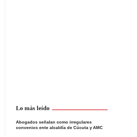
Lo más leído
Abogados señalan como irregulares
convenios ente alcaldía de Cúcuta y AMC