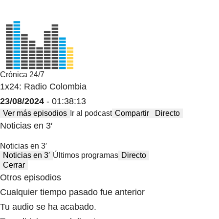
Crónica 24/7
1x24: Radio Colombia
23/08/2024
- 01:38:13
Ver más episodios
Ir al podcast
Compartir
Directo
Noticias en 3′
Noticias en 3′
Noticias en 3′
Últimos programas
Directo
Cerrar
Otros episodios
Cualquier tiempo pasado fue anterior
Tu audio se ha acabado.