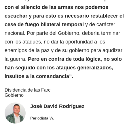
con el silencio de las armas nos podemos
escuchar y para esto es necesario restablecer el
cese de fuego bilateral temporal
y de carácter
nacional. Por parte del Gobierno, debería terminar
con los ataques, no dar la oportunidad a los
enemigos de la paz y de su gobierno para agudizar
la guerra.
Pero en contra de toda lógica, no solo
han seguido con los ataques generalizados,
insultos a la comandancia”.
Disidencia de las Farc
Gobierno
José David Rodríguez
Periodista W.