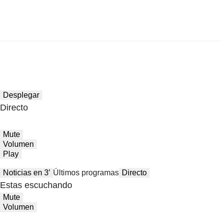
Desplegar
Directo
Mute
Volumen
Play
Noticias en 3′
Últimos programas
Directo
Estas escuchando
Mute
Volumen