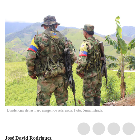
Disidencias de las Farc imagen de referencia. Foto: Suministrada.
José David Rodríguez