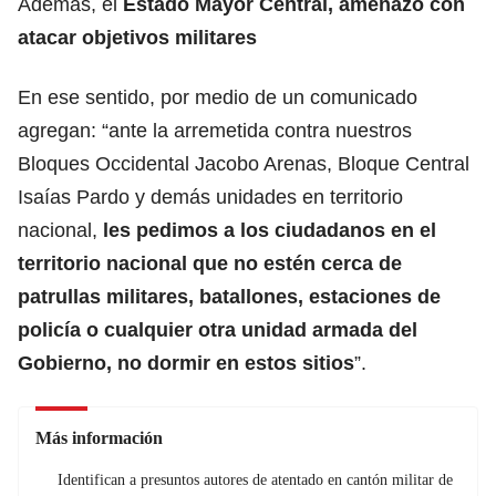
Además, el
Estado Mayor Central, amenazó con
atacar objetivos militares
En ese sentido, por medio de un comunicado
agregan: “ante la arremetida contra nuestros
Bloques Occidental Jacobo Arenas, Bloque Central
Isaías Pardo y demás unidades en territorio
nacional,
les pedimos a los ciudadanos en el
territorio nacional que no estén cerca de
patrullas militares, batallones, estaciones de
policía o cualquier otra unidad armada del
Gobierno, no dormir en estos sitios
”.
Más información
Identifican a presuntos autores de atentado en cantón militar de