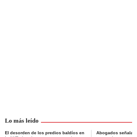
Lo más leído
El desorden de los predios baldíos en
Abogados señalan 