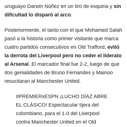
uruguayo Darwin Núñez en un tiro de esquina y
sin
dificultad lo disparó al arco
.
Posteriormente, el tanto con el que Mohamed Salah
pasó a la historia como primer visitante que marca
cuatro partidos consecutivos en Old Trafford,
evitó
la derrota del Liverpool pero no ceder el liderato
al Arsenal
. El marcador final fue 2-2, luego de que
dos genialidades de Bruno Fernandes y Mainoo
resucitaran al Manchester United.
#PREMIERxESPN
¡LUCHO DÍAZ ABRE
EL CLÁSICO! Espectacular tijera del
colombiano, para el 1-0 del Liverpool
contra Manchester United en el Old