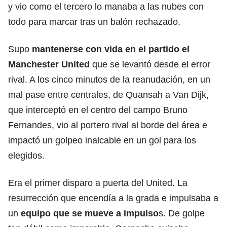
y vio como el tercero lo manaba a las nubes con
todo para marcar tras un balón rechazado.
Supo
mantenerse con vida en el partido el
Manchester United
que se levantó desde el error
rival. A los cinco minutos de la reanudación, en un
mal pase entre centrales, de Quansah a Van Dijk,
que interceptó en el centro del campo Bruno
Fernandes, vio al portero rival al borde del área e
impactó un golpeo inalcable en un gol para los
elegidos.
Era el primer disparo a puerta del United. La
resurrección que encendía a la grada e impulsaba a
un
equipo que se mueve a impulso
s. De golpe