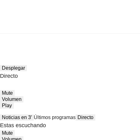
Desplegar
Directo
Mute
Volumen
Play
Noticias en 3′
Últimos programas
Directo
Estas escuchando
Mute
Volumen