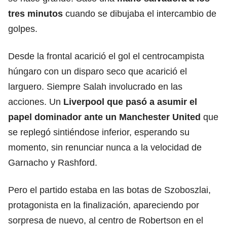
tres minutos
cuando se dibujaba el intercambio de
golpes.
Desde la frontal acarició el gol el centrocampista
húngaro con un disparo seco que acarició el
larguero. Siempre Salah involucrado en las
acciones. Un
Liverpool que pasó a asumir el
papel dominador ante un Manchester United
que
se replegó sintiéndose inferior, esperando su
momento, sin renunciar nunca a la velocidad de
Garnacho y Rashford.
Pero el partido estaba en las botas de Szoboszlai,
protagonista en la finalización, apareciendo por
sorpresa de nuevo, al centro de Robertson en el