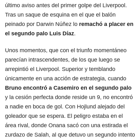
último aviso antes del primer golpe del Liverpool.
Tras un saque de esquina en el que el balón
peinado por Darwin Núñez lo
remachó a placer en
el segundo palo Luis Díaz
.
Unos momentos, que con el triunfo momentáneo
parecían intrascendentes, de los que luego se
arrepintió el Liverpool. Superior y temblando
únicamente en una acción de estrategia, cuando
Bruno encontró a Casemiro en el segundo palo
y la cesión perfecta donde reside un 9, no encontró
a nadie en boca de gol. Con Hojlund alejado del
goleador que se espera. El peligro estaba en el
área rival, donde Onana sacó con una estirada el
zurdazo de Salah, al que detuvo un segundo intento