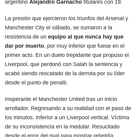
argentino
Alejandro Garnacho
titulares con 19.
La presión que ejercieron los triunfos del Arsenal y
Manchester City el sábado, se sumaron a la
resistencia de un
equipo al que nunca hay que
dar por muerto
, por muy inferior que fuese en el
primer acto. En un duelo trepidante que propuso el
Liverpool, que perdonó con Salah la sentencia y
acabó siendo rescatado de la derrota por su líder
desde el punto de penalti.
Inoperante el Manchester United tras un inicio
arrollador. Regresando a su realidad con el paso de
los minutos. Inferior a un Liverpool vertical. Víctima
de su inconsistencia en la medular. Resucitado
desde el error del rival para mostrar rebeldía.