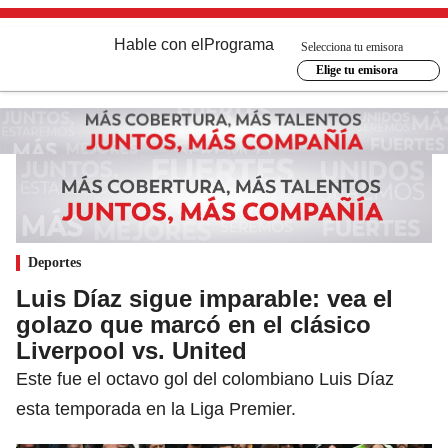
Hable con el
Programa
Selecciona tu emisora
Elige tu emisora
Deportes
Luis Díaz sigue imparable: vea el
golazo que marcó en el clásico
Liverpool vs. United
Este fue el octavo gol del colombiano Luis Díaz
esta temporada en la Liga Premier.