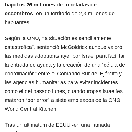
bajo los 26 millones de toneladas de
escombros
, en un territorio de 2,3 millones de
habitantes.
Según la ONU, “la situación es sencillamente
catastrófica”, sentenció McGoldrick aunque valoró
las medidas adoptadas ayer por Israel para facilitar
la entrada de ayuda y la creación de una “célula de
coordinación” entre el Comando Sur del Ejército y
las agencias humanitarias para evitar incidentes
como el del pasado lunes, cuando tropas israelíes
mataron “por error” a siete empleados de la ONG
World Central Kitchen.
Tras un ultimátum de EEUU -en una llamada