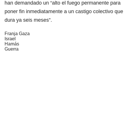
han demandado un “alto el fuego permanente para
poner fin inmediatamente a un castigo colectivo que
dura ya seis meses”.
Franja Gaza
Israel
Hamás
Guerra