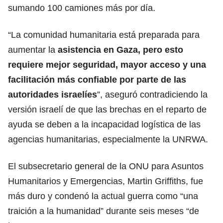
sumando 100 camiones más por día.
“La comunidad humanitaria está preparada para
aumentar la
asistencia en Gaza, pero esto
requiere mejor seguridad, mayor acceso y una
facilitación más confiable por parte de las
autoridades israelíes
”, aseguró contradiciendo la
versión israelí de que las brechas en el reparto de
ayuda se deben a la incapacidad logística de las
agencias humanitarias, especialmente la UNRWA.
El subsecretario general de la ONU para Asuntos
Humanitarios y Emergencias, Martin Griffiths, fue
más duro y condenó la actual guerra como “una
traición a la humanidad” durante seis meses “de