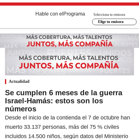
Hable con el
Programa
Selecciona tu emisora
Elige tu emisora
Actualidad
Se cumplen 6 meses de la guerra
Israel-Hamás: estos son los
números
Desde el inicio de la contienda el 7 de octubre han
muerto 33.137 personas, más del 75 % civiles
incluidos 14.500 niños, según datos del Ministerio