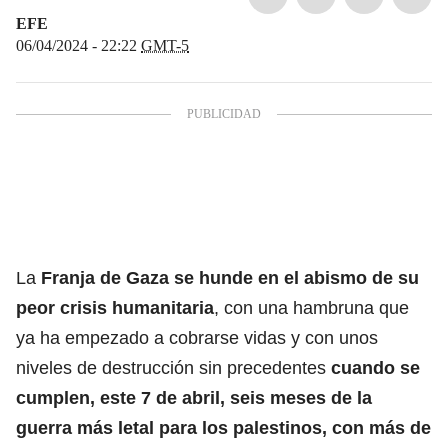
EFE
06/04/2024 - 22:22
GMT-5
La
Franja de Gaza
se hunde en el abismo de su
peor crisis humanitaria
, con una hambruna que
ya ha empezado a cobrarse vidas y con unos
niveles de destrucción sin precedentes
cuando se
cumplen, este 7 de abril, seis meses de la
guerra más letal para los
palestinos
, con más de