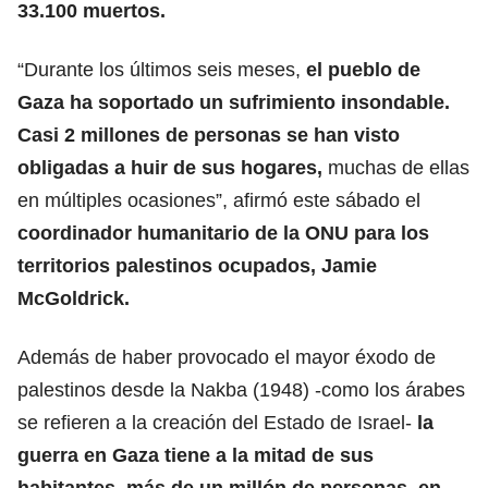
33.100 muertos.
“Durante los últimos seis meses,
el pueblo de
Gaza ha soportado un sufrimiento insondable.
Casi 2 millones de personas se han visto
obligadas a huir de sus hogares,
muchas de ellas
en múltiples ocasiones”, afirmó este sábado el
coordinador humanitario de la ONU
para los
territorios palestinos ocupados, Jamie
McGoldrick.
Además de haber provocado el mayor éxodo de
palestinos desde la Nakba (1948) -como los árabes
se refieren a la creación del Estado de Israel-
la
guerra en Gaza tiene a la mitad de sus
habitantes, más de un millón de personas, en