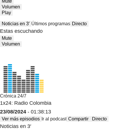
Mute
Volumen
Play
Noticias en 3′
Últimos programas
Directo
Estas escuchando
Mute
Volumen
Crónica 24/7
1x24: Radio Colombia
23/08/2024
- 01:38:13
Ver más episodios
Ir al podcast
Compartir
Directo
Noticias en 3′