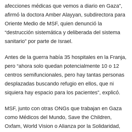
afecciones médicas que vemos a diario en Gaza”,
afirmó la doctora Amber Alayyan, subdirectora para
Oriente Medio de MSF, quien denunció la
“destrucción sistemática y deliberada del sistema
sanitario” por parte de Israel.
Antes de la guerra había 35 hospitales en la Franja,
pero “ahora solo quedan potencialmente 10 o 12
centros semifuncionales, pero hay tantas personas
desplazadas buscando refugio en ellos, que ni
siquiera hay espacio para los pacientes”, explicó.
MSF, junto con otras ONGs que trabajan en Gaza
como Médicos del Mundo, Save the Children,
Oxfam, World Vision o Alianza por la Solidaridad,