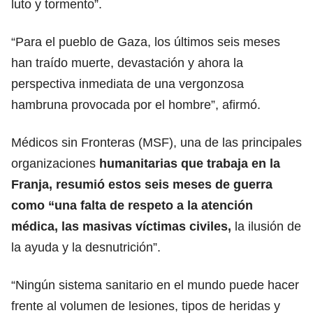
luto y tormento”.
“Para el pueblo de Gaza, los últimos seis meses
han traído muerte, devastación y ahora la
perspectiva inmediata de una vergonzosa
hambruna provocada por el hombre”, afirmó.
Médicos sin Fronteras (MSF), una de las principales
organizaciones
humanitarias que trabaja en la
Franja, resumió estos seis meses de guerra
como “una falta de respeto a la atención
médica, las masivas víctimas civiles,
la ilusión de
la ayuda y la desnutrición”.
“Ningún sistema sanitario en el mundo puede hacer
frente al volumen de lesiones, tipos de heridas y