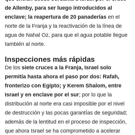
de Allenby, para ser luego introducidos al
enclave; la reapertura de 20 panaderías
en el
norte de la Franja y la reactivación de la línea de
agua de Nahal Oz, para que el agua potable llegue
también al norte.
Inspecciones más rápidas
De los
siete cruces a la Franja,
Israel
solo
permitía hasta ahora el paso por dos: Rafah,
fronterizo con Egipto; y Kerem Shalom, entre
Israel y en enclave por el sur
; por lo que la
distribución al norte era casi imposible por el nivel
de destrucción y las pocas garantías de seguridad;
además de la lentitud en el proceso de inspección,
que ahora Israel se ha comprometido a acelerar