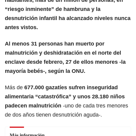
“riesgo inminente” de hambruna y la
desnutrición infantil ha alcanzado niveles nunca
antes vistos.
Al menos 31 personas han muerto por
malnutrición y deshidratación en el norte del
enclave desde febrero, 27 de ellos menores -la
mayoría bebés-, según la ONU.
Más de
677.000 gazatíes sufren inseguridad
alimentaria “catastrófica” y unos 28.180 niños
padecen malnutrición
-uno de cada tres menores
de dos años tienen desnutrición aguda-.
Más información