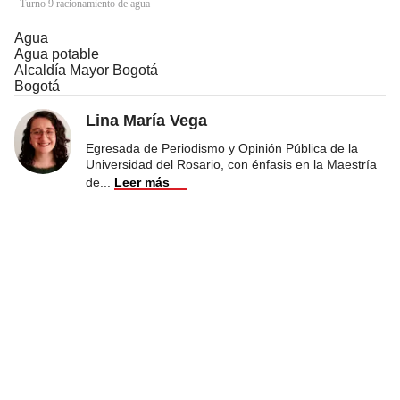
Turno 9 racionamiento de agua
Agua
Agua potable
Alcaldía Mayor Bogotá
Bogotá
Lina María Vega
Egresada de Periodismo y Opinión Pública de la
Universidad del Rosario, con énfasis en la Maestría
de
...
Leer más