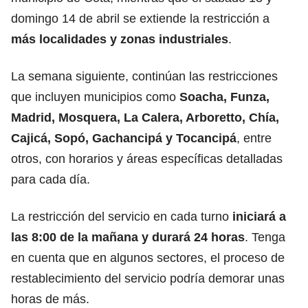
domingo 14 de abril se extiende la restricción a
más localidades y zonas industriales
.
La semana siguiente, continúan las restricciones
que incluyen municipios como
Soacha, Funza,
Madrid, Mosquera, La Calera, Arboretto, Chía,
Cajicá, Sopó, Gachancipá y Tocancipá
, entre
otros, con horarios y áreas específicas detalladas
para cada día.
La restricción del servicio en cada turno
iniciará a
las 8:00 de la mañana y durará 24 horas
. Tenga
en cuenta que en algunos sectores, el proceso de
restablecimiento del servicio podría demorar unas
horas de más.