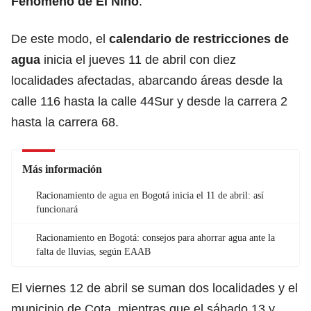
Fenómeno de El Niño
.
De este modo, el
calendario de restricciones de
agua
inicia el jueves 11 de abril con diez
localidades afectadas, abarcando áreas desde la
calle 116 hasta la calle 44Sur y desde la carrera 2
hasta la carrera 68.
Más información
Racionamiento de agua en Bogotá inicia el 11 de abril: así
funcionará
Racionamiento en Bogotá: consejos para ahorrar agua ante la
falta de lluvias, según EAAB
El viernes 12 de abril se suman dos localidades y el
municipio de Cota, mientras que el sábado 13 y