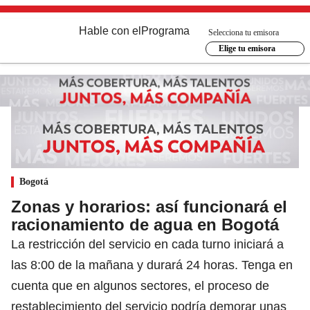
Hable con el
Programa
Selecciona tu emisora
Elige tu emisora
Bogotá
Zonas y horarios: así funcionará el
racionamiento de agua en Bogotá
La restricción del servicio en cada turno iniciará a
las 8:00 de la mañana y durará 24 horas. Tenga en
cuenta que en algunos sectores, el proceso de
restablecimiento del servicio podría demorar unas