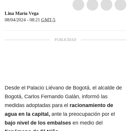
Lina María Vega
08/04/2024 - 08:21
GMT-5
Desde el Palacio Liévano de Bogotá, el alcalde de
Bogotá, Carlos Fernando Galán, informó las
medidas adoptadas para el
racionamiento de
agua
en la capital,
ante la preocupación por el
bajo nivel de los embalses
en medio del