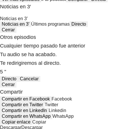
Noticias en 3′
Noticias en 3′
Noticias en 3′
Últimos programas
Directo
Cerrar
Otros episodios
Cualquier tiempo pasado fue anterior
Tu audio se ha acabado.
Te redirigiremos al directo.
5 "
Directo
Cancelar
Cerrar
Compartir
Compartir en Facebook
Facebook
Compartir en Twitter
Twitter
Compartir en LinkedIn
Linkedin
Compartir en WhatsApp
WhatsApp
Copiar enlace
Copiar
Descargar
Descargar