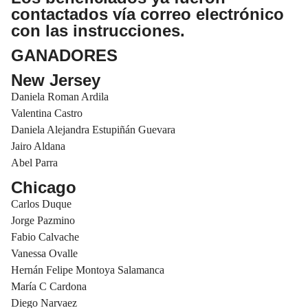
contactados vía correo electrónico
con las instrucciones.
GANADORES
New Jersey
Daniela Roman Ardila
Valentina Castro
Daniela Alejandra Estupiñán Guevara
Jairo Aldana
Abel Parra
Chicago
Carlos Duque
Jorge Pazmino
Fabio Calvache
Vanessa Ovalle
Hernán Felipe Montoya Salamanca
María C Cardona
Diego Narvaez