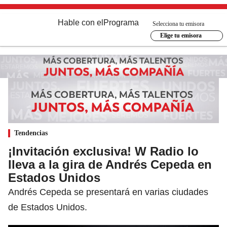
Hable con el
Programa
Selecciona tu emisora
Elige tu emisora
Tendencias
¡Invitación exclusiva! W Radio lo
lleva a la gira de Andrés Cepeda en
Estados Unidos
Andrés Cepeda se presentará en varias ciudades
de Estados Unidos.