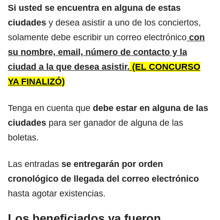
Si usted se encuentra en alguna de estas
ciudades
y desea asistir a uno de los conciertos,
solamente debe escribir un correo electrónico
con
su nombre, email, número de contacto y la
ciudad a la que desea asistir.
(EL CONCURSO
YA FINALIZÓ)
Tenga en cuenta que
debe estar en alguna de las
ciudades
para ser ganador de alguna de las
boletas.
Las entradas
se entregarán por orden
cronológico de llegada del correo electrónico
hasta agotar existencias.
Los beneficiados ya fueron