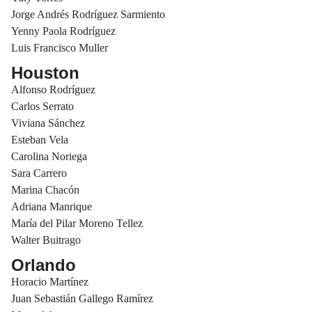
Jorge Andrés Rodríguez Sarmiento
Yenny Paola Rodríguez
Luis Francisco Muller
Houston
Alfonso Rodríguez
Carlos Serrato
Viviana Sánchez
Esteban Vela
Carolina Noriega
Sara Carrero
Marina Chacón
Adriana Manrique
María del Pilar Moreno Tellez
Walter Buitrago
Orlando
Horacio Martínez
Juan Sebastián Gallego Ramírez