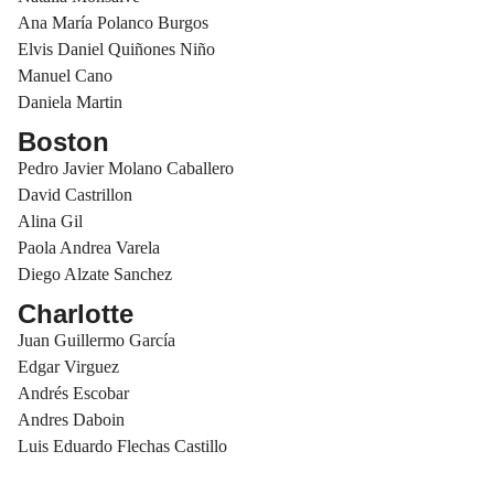
Ana María Polanco Burgos
Elvis Daniel Quiñones Niño
Manuel Cano
Daniela Martin
Boston
Pedro Javier Molano Caballero
David Castrillon
Alina Gil
Paola Andrea Varela
Diego Alzate Sanchez
Charlotte
Juan Guillermo García
Edgar Virguez
Andrés Escobar
Andres Daboin
Luis Eduardo Flechas Castillo