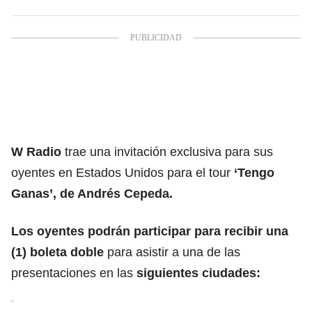
W Radio
trae una invitación exclusiva para sus
oyentes en Estados Unidos para el tour
‘Tengo
Ganas’, de Andrés Cepeda.
Los oyentes podrán participar para recibir una
(1) boleta doble
para asistir a una de las
presentaciones en las
siguientes ciudades: