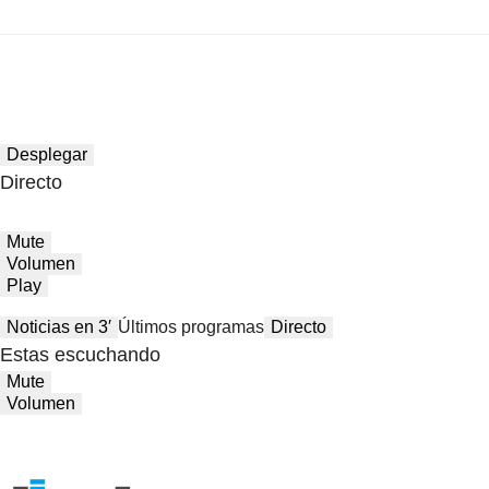
Desplegar
Directo
Mute
Volumen
Play
Noticias en 3′
Últimos programas
Directo
Estas escuchando
Mute
Volumen