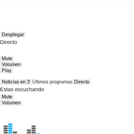
Desplegar
Directo
Mute
Volumen
Play
Noticias en 3′
Últimos programas
Directo
Estas escuchando
Mute
Volumen