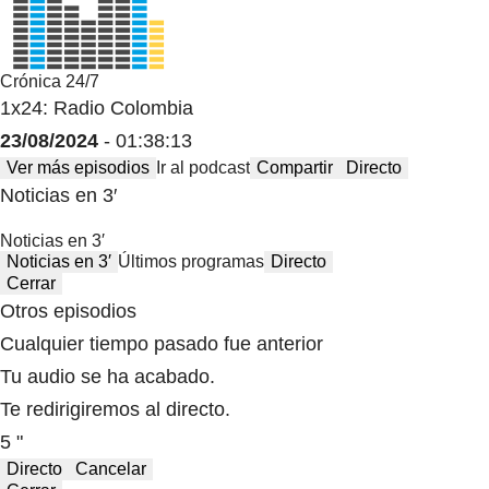
Crónica 24/7
1x24: Radio Colombia
23/08/2024
- 01:38:13
Ver más episodios
Ir al podcast
Compartir
Directo
Noticias en 3′
Noticias en 3′
Noticias en 3′
Últimos programas
Directo
Cerrar
Otros episodios
Cualquier tiempo pasado fue anterior
Tu audio se ha acabado.
Te redirigiremos al directo.
5 "
Directo
Cancelar