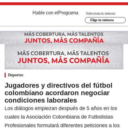
Hable con el
Programa
Selecciona tu emisora
Elige tu emisora
Deportes
Jugadores y directivos del fútbol
colombiano acordaron negociar
condiciones laborales
Los diálogos empiezan después de 5 años en los
cuales la Asociación Colombiana de Futbolistas
Profesionales formulará diferentes peticiones a los