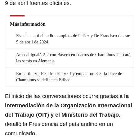
9 de abril fuentes oficiales.
Más información
Escuche aquí el audio completo de Peláez y De Francisco de este
9 de abril de 2024
Arsenal igualó 2-2 con Bayern en cuartos de Champions: buscará
las semis en Alemania
En partidazo, Real Madrid y City empataron 3-3: la llave de
Champions se define en Etihad
El inicio de las conversaciones ocurre gracias
a la
intermediación de la
Organización Internacional
del Trabajo
(OIT) y el
Ministerio del Trabajo
,
detalló la Presidencia del país andino en un
comunicado.