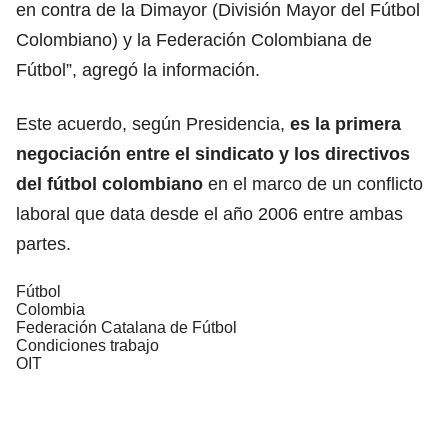
en contra de la Dimayor (División Mayor del Fútbol
Colombiano) y la Federación Colombiana de
Fútbol”, agregó la información.
Este acuerdo, según Presidencia,
es la primera
negociación entre el sindicato y los directivos
del fútbol colombiano
en el marco de un conflicto
laboral que data desde el año 2006 entre ambas
partes.
Fútbol
Colombia
Federación Catalana de Fútbol
Condiciones trabajo
OIT