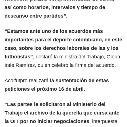
así como horarios, intervalos y tiempo de
descanso entre partidos”.
“Estamos ante uno de los acuerdos más
importantes para el deporte colombiano, en este
caso, sobre los derechos laborales de las y los
futbolistas”
, declaró la ministra del Trabajo, Gloria
Inés Ramírez, quien celebró la firma del acuerdo.
Acolfutpro realizará
la sustentación de estas
peticiones el próximo 16 de abril.
“Las partes le solicitaron al Ministerio del
Trabajo el archivo de la querella que cursa ante
la OIT por no iniciar negociaciones
, interpuesta