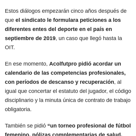
Estos diálogos empezarán cinco años después de
que
el sindicato le formulara peticiones a los
diferentes entes del deporte en el país en
septiembre de 2019
, un caso que llegó hasta la
OIT.
En ese momento,
Acolfutpro
pidió acordar un
calendario de las competencias profesionales,
con períodos de descanso y recuperación
, al
igual que concertar el estatuto del jugador, el código
disciplinario y la minuta única de contrato de trabajo
obligatoria.
También se pidió
“un torneo profesional de
fútbol
femenino
, pólizas complementarias de salud,