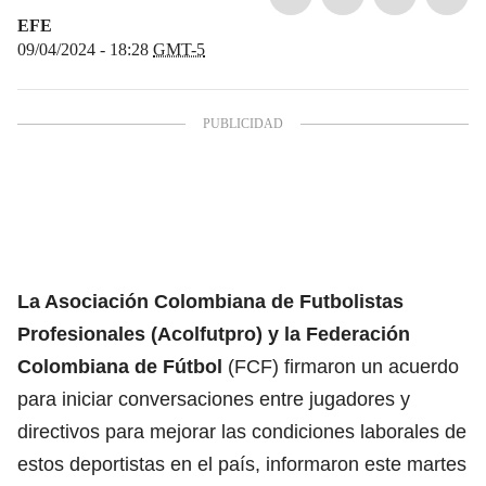
EFE
09/04/2024 - 18:28
GMT-5
La
Asociación Colombiana de Futbolistas
Profesionales
(Acolfutpro) y la
Federación
Colombiana de Fútbol
(FCF) firmaron un acuerdo
para iniciar conversaciones entre jugadores y
directivos para mejorar las condiciones laborales de
estos deportistas en el país, informaron este martes