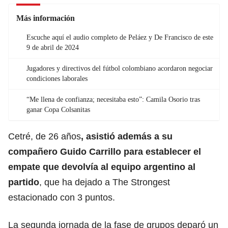
Más información
Escuche aquí el audio completo de Peláez y De Francisco de este
9 de abril de 2024
Jugadores y directivos del fútbol colombiano acordaron negociar
condiciones laborales
“Me llena de confianza; necesitaba esto”: Camila Osorio tras
ganar Copa Colsanitas
Cetré, de 26 años
, asistió además a su
compañero Guido Carrillo para establecer el
empate que devolvía al equipo argentino al
partido
, que ha dejado a The Strongest
estacionado con 3 puntos.
La segunda jornada de la fase de grupos deparó un