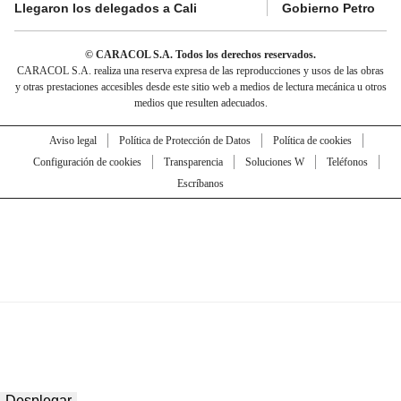
Llegaron los delegados a Cali
Gobierno Petro
© CARACOL S.A. Todos los derechos reservados.
CARACOL S.A. realiza una reserva expresa de las reproducciones y usos de las obras
y otras prestaciones accesibles desde este sitio web a medios de lectura mecánica u otros
medios que resulten adecuados.
Aviso legal
Política de Protección de Datos
Política de cookies
Configuración de cookies
Transparencia
Soluciones W
Teléfonos
Escríbanos
Desplegar