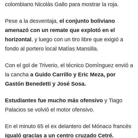
colombiano Nicolás Gallo para mostrar la roja.
Pese a la desventaja,
el conjunto boliviano
amenazó con un remate que explotó en el
horizontal
, y luego con un tiro libre que exigió a
fondo al portero local Matías Mansilla.
Con el gol de Triverio, el técnico Domínguez envió a
la cancha
a Guido Carrillo y Eric Meza, por
Gastón Benedetti y José Sosa.
Estudiantes
fue mucho más ofensivo
y Tiago
Palacios se volvió el motor ofensivo.
En el minuto 65 el ex delantero del Mónaco francés
igualó gracias a un centro cruzado Cetré.