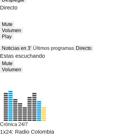
Directo
Mute
Volumen
Play
Noticias en 3′
Últimos programas
Directo
Estas escuchando
Mute
Volumen
Crónica 24/7
1x24: Radio Colombia