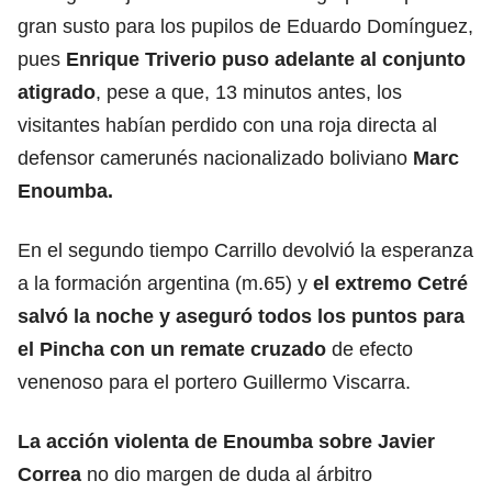
gran susto para los pupilos de Eduardo Domínguez,
pues
Enrique Triverio puso adelante al conjunto
atigrado
, pese a que, 13 minutos antes, los
visitantes habían perdido con una roja directa al
defensor camerunés nacionalizado boliviano
Marc
Enoumba.
En el segundo tiempo Carrillo devolvió la esperanza
a la formación argentina (m.65) y
el extremo Cetré
salvó la noche y aseguró todos los puntos para
el Pincha con un remate cruzado
de efecto
venenoso para el portero Guillermo Viscarra.
La acción violenta de Enoumba sobre Javier
Correa
no dio margen de duda al árbitro