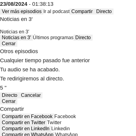
23/08/2024
- 01:38:13
Ver más episodios
Ir al podcast
Compartir
Directo
Noticias en 3′
Noticias en 3′
Noticias en 3′
Últimos programas
Directo
Cerrar
Otros episodios
Cualquier tiempo pasado fue anterior
Tu audio se ha acabado.
Te redirigiremos al directo.
5 "
Directo
Cancelar
Cerrar
Compartir
Compartir en Facebook
Facebook
Compartir en Twitter
Twitter
Compartir en LinkedIn
Linkedin
Compartir en WhatsApp
WhatsApp