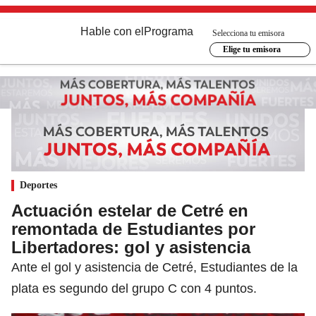
Hable con el
Programa
Selecciona tu emisora
Elige tu emisora
Deportes
Actuación estelar de Cetré en
remontada de Estudiantes por
Libertadores: gol y asistencia
Ante el gol y asistencia de Cetré, Estudiantes de la
plata es segundo del grupo C con 4 puntos.