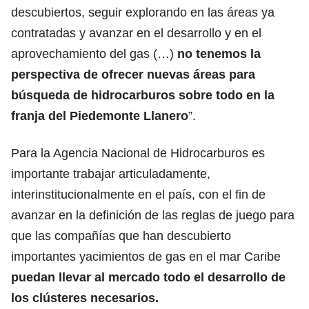
descubiertos, seguir explorando en las áreas ya
contratadas y avanzar en el desarrollo y en el
aprovechamiento del gas (…)
no tenemos la
perspectiva de ofrecer nuevas áreas para
búsqueda de hidrocarburos sobre todo en la
franja del Piedemonte Llanero
”.
Para la Agencia Nacional de Hidrocarburos es
importante trabajar articuladamente,
interinstitucionalmente en el país, con el fin de
avanzar en la definición de las reglas de juego para
que las compañías que han descubierto
importantes yacimientos de gas en el mar Caribe
puedan llevar al mercado todo el desarrollo de
los clústeres necesarios.