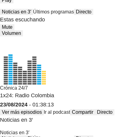
Play
Noticias en 3′
Últimos programas
Directo
Estas escuchando
Mute
Volumen
Crónica 24/7
1x24: Radio Colombia
23/08/2024
- 01:38:13
Ver más episodios
Ir al podcast
Compartir
Directo
Noticias en 3′
Noticias en 3′