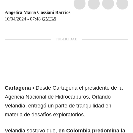
Angélica María Cassiani Barrios
10/04/2024 - 07:48
GMT-5
Cartagena
Desde Cartagena el presidente de la
Agencia Nacional de Hidrocarburos, Orlando
Velandia, entregó un parte de tranquilidad en
materia de desafíos exploratorios.
Velandia sostuvo que,
en Colombia predomina la