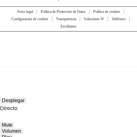
Aviso legal
Política de Protección de Datos
Política de cookies
Configuración de cookies
Transparencia
Soluciones W
Teléfonos
Escríbanos
Desplegar
Directo
Mute
Volumen