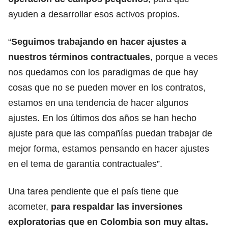
ayuden a desarrollar esos activos propios.
“
Seguimos trabajando en hacer ajustes a
nuestros términos contractuales
, porque a veces
nos quedamos con los paradigmas de que hay
cosas que no se pueden mover en los contratos,
estamos en una tendencia de hacer algunos
ajustes. En los últimos dos años se han hecho
ajuste para que las compañías puedan trabajar de
mejor forma, estamos pensando en hacer ajustes
en el tema de garantía contractuales”.
Una tarea pendiente que el país tiene que
acometer,
para respaldar las inversiones
exploratorias que en Colombia son muy altas.