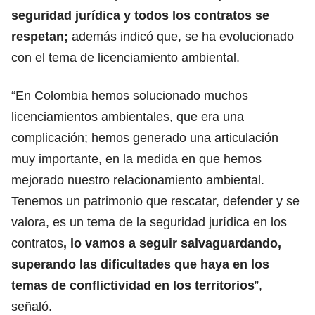
seguridad jurídica y todos los contratos se
respetan;
además indicó que, se ha evolucionado
con el tema de licenciamiento ambiental.
“En Colombia hemos solucionado muchos
licenciamientos ambientales, que era una
complicación; hemos generado una articulación
muy importante, en la medida en que hemos
mejorado nuestro relacionamiento ambiental.
Tenemos un patrimonio que rescatar, defender y se
valora, es un tema de la seguridad jurídica en los
contratos
, lo vamos a seguir salvaguardando,
superando las dificultades que haya en los
temas de conflictividad en los territorios
”,
señaló.