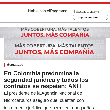
Hable con el
Programa
Selecciona tu emisora
Elige tu emisora
Actualidad
En Colombia predomina la
seguridad jurídica y todos los
contratos se respetan: ANH
El presidente de la Agencia Nacional de
Hidrocarburos aseguró que, cuentan con
instrumento jurídico que permiten a pequeñas