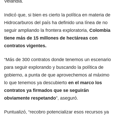
Velandia.
Indicó que, si bien es cierto la política en materia de
Hidrocarburos del país ha definido una línea de no
seguir ampliando la frontera exploratoria,
Colombia
tiene más de 15 millones de hectáreas con
contratos vigentes.
“Más de 300 contratos donde tenemos un escenario
para seguir explorando y buscando la política de
gobierno, a punta de que aprovechemos al máximo
lo que tenemos ya descubierto
en el marco los
contratos ya firmados que se seguirán
obviamente respetando
”, aseguró.
Puntualizó, “recobro potencializar esos recursos ya