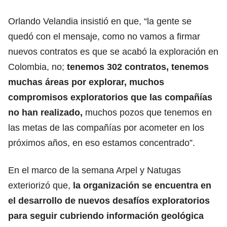
Orlando Velandia insistió en que, “la gente se
quedó con el mensaje, como no vamos a firmar
nuevos contratos es que se acabó la exploración en
Colombia, no;
tenemos 302 contratos, tenemos
muchas áreas por explorar, muchos
compromisos exploratorios que las compañías
no han realizado,
muchos pozos que tenemos en
las metas de las compañías por acometer en los
próximos años, en eso estamos concentrado”.
En el marco de la semana Arpel y Natugas
exteriorizó que,
la organización se encuentra en
el desarrollo de nuevos desafíos exploratorios
para seguir cubriendo información geológica