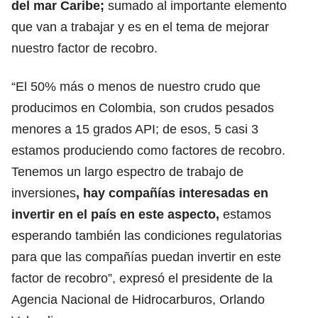
del mar Caribe;
sumado al importante elemento
que van a trabajar y es en el tema de mejorar
nuestro factor de recobro.
“El 50% más o menos de nuestro crudo que
producimos en Colombia, son crudos pesados
menores a 15 grados API; de esos, 5 casi 3
estamos produciendo como factores de recobro.
Tenemos un largo espectro de trabajo de
inversiones
, hay compañías interesadas en
invertir en el país en este aspecto,
estamos
esperando también las condiciones regulatorias
para que las compañías puedan invertir en este
factor de recobro”, expresó el presidente de la
Agencia Nacional de Hidrocarburos, Orlando