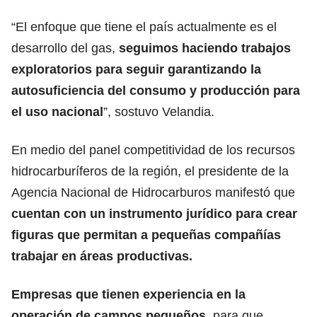
“El enfoque que tiene el país actualmente es el
desarrollo del gas,
seguimos haciendo trabajos
exploratorios para seguir garantizando la
autosuficiencia del consumo y producción para
el uso nacional
”, sostuvo Velandia.
En medio del panel competitividad de los recursos
hidrocarburíferos de la región, el presidente de la
Agencia Nacional de Hidrocarburos manifestó que
cuentan con un instrumento jurídico para crear
figuras que permitan a pequeñas compañías
trabajar en áreas productivas.
Empresas que tienen experiencia en la
operación de campos pequeños
, para que