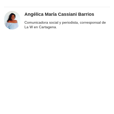
Angélica María Cassiani Barrios
Comunicadora social y periodista, corresponsal de
La W en Cartagena.