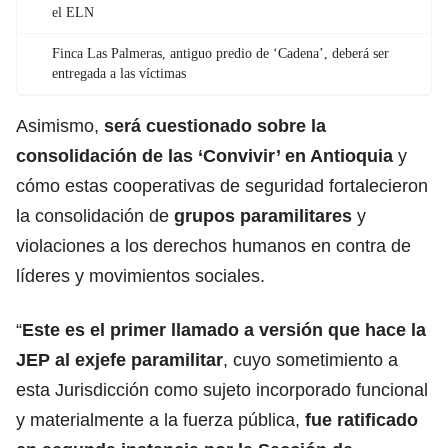
el ELN
Finca Las Palmeras, antiguo predio de ‘Cadena’, deberá ser
entregada a las víctimas
Asimismo,
será cuestionado sobre la
consolidación de las ‘Convivir’ en
Antioquia
y
cómo estas cooperativas de seguridad fortalecieron
la consolidación de
grupos paramilitares
y
violaciones a los derechos humanos en contra de
líderes y movimientos sociales.
“
Este es el primer llamado a versión que hace la
JEP al exjefe paramilitar
, cuyo sometimiento a
esta Jurisdicción como sujeto incorporado funcional
y materialmente a la fuerza pública,
fue ratificado