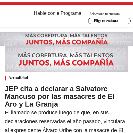
Hable con el
Programa
Selecciona tu emisora
Elige tu emisora
Actualidad
JEP cita a declarar a Salvatore
Mancuso por las masacres de El
Aro y La Granja
El llamado se produce luego de que, en sus
declaraciones reservadas el año pasado, vinculara
al expresidente Álvaro Uribe con la masacre de El