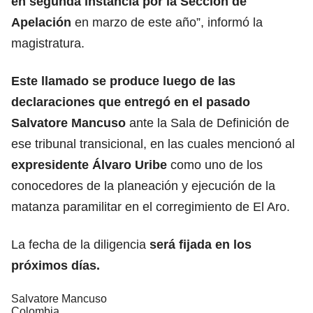
en segunda instancia por la Sección de
Apelación
en marzo de este año”, informó la
magistratura.
Este llamado se produce luego de las
declaraciones que entregó en el pasado
Salvatore Mancuso
ante la Sala de Definición de
ese tribunal transicional, en las cuales mencionó al
expresidente Álvaro Uribe
como uno de los
conocedores de la planeación y ejecución de la
matanza paramilitar en el corregimiento de El Aro.
La fecha de la diligencia
será fijada en los
próximos días.
Salvatore Mancuso
Colombia