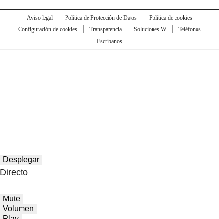
Aviso legal
Política de Protección de Datos
Política de cookies
Configuración de cookies
Transparencia
Soluciones W
Teléfonos
Escríbanos
Desplegar
Directo
Mute
Volumen
Play