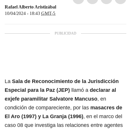
Rafael Alberto Aristizábal
10/04/2024 - 18:43
GMT-5
La
Sala de Reconocimiento de la
Jurisdicción
Especial para la Paz (JEP)
llamó a
declarar al
exjefe paramilitar Salvatore Mancuso
, en
condición de compareciente, por las
masacres de
El Aro (1997) y La Granja (1996)
, en el marco del
caso 08 que investiga las relaciones entre agentes