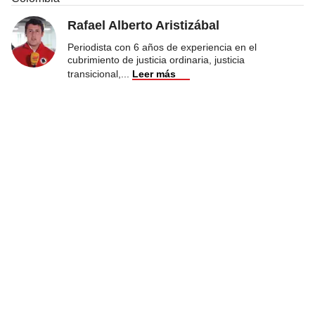
Rafael Alberto Aristizábal
Periodista con 6 años de experiencia en el
cubrimiento de justicia ordinaria, justicia
transicional,
...
Leer más