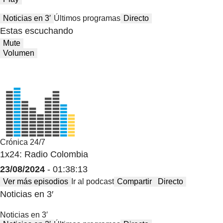
Noticias en 3′
Últimos programas
Directo
Estas escuchando
Mute
Volumen
Crónica 24/7
1x24: Radio Colombia
23/08/2024
- 01:38:13
Ver más episodios
Ir al podcast
Compartir
Directo
Noticias en 3′
Noticias en 3′