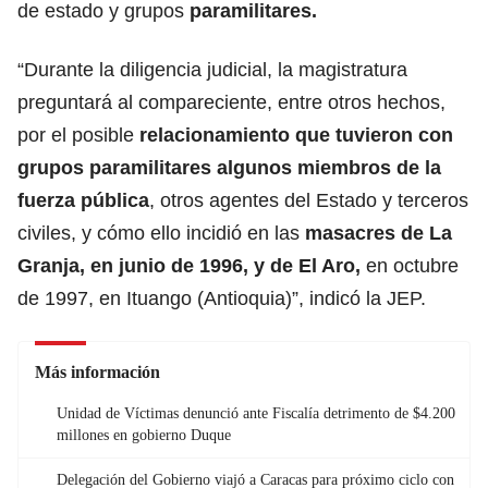
de estado y grupos
paramilitares.
“Durante la diligencia judicial, la magistratura
preguntará al compareciente, entre otros hechos,
por el posible
relacionamiento que tuvieron con
grupos paramilitares
algunos miembros de la
fuerza pública
, otros agentes del Estado y terceros
civiles, y cómo ello incidió en las
masacres de La
Granja, en junio de 1996, y de El Aro,
en octubre
de 1997, en Ituango (Antioquia)”, indicó la JEP.
Más información
Unidad de Víctimas denunció ante Fiscalía detrimento de $4.200
millones en gobierno Duque
Delegación del Gobierno viajó a Caracas para próximo ciclo con