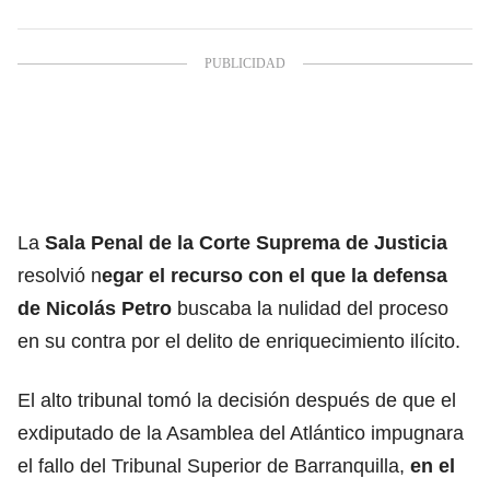
La
Sala Penal de la Corte Suprema de Justicia
resolvió n
egar el recurso con el que la defensa
de Nicolás Petro
buscaba la nulidad del proceso
en su contra por el delito de enriquecimiento ilícito.
El alto tribunal tomó la decisión después de que el
exdiputado de la Asamblea del Atlántico impugnara
el fallo del Tribunal Superior de Barranquilla,
en el