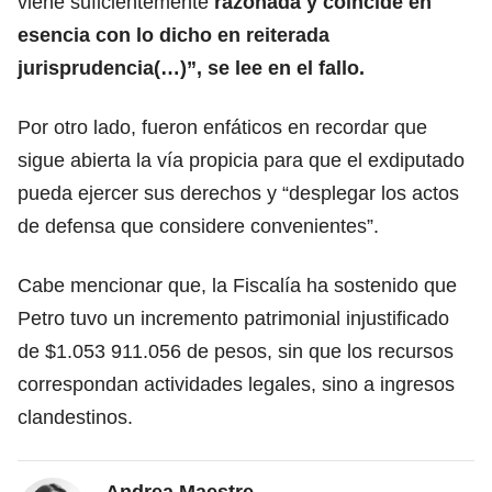
viene suficientemente
razonada y coincide en
esencia con lo dicho en reiterada
jurisprudencia(…)”, se lee en el fallo.
Por otro lado, fueron enfáticos en recordar que
sigue abierta la vía propicia para que el exdiputado
pueda ejercer sus derechos y “desplegar los actos
de defensa que considere convenientes”.
Cabe mencionar que, la Fiscalía ha sostenido que
Petro tuvo un incremento patrimonial injustificado
de $1.053 911.056 de pesos, sin que los recursos
correspondan actividades legales, sino a ingresos
clandestinos.
Andrea Maestre