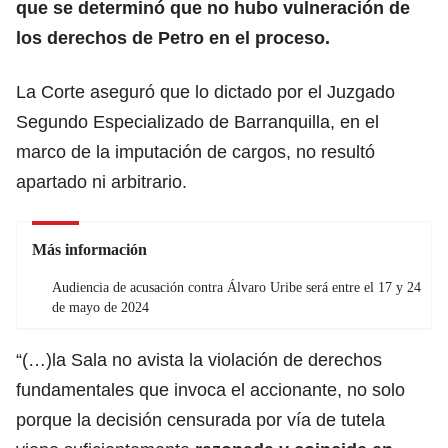
que se determinó que no hubo vulneración de
los derechos de Petro en el proceso.
La Corte aseguró que lo dictado por el Juzgado
Segundo Especializado de Barranquilla, en el
marco de la imputación de cargos, no resultó
apartado ni arbitrario.
Más información
Audiencia de acusación contra Álvaro Uribe será entre el 17 y 24
de mayo de 2024
“(…)la Sala no avista la violación de derechos
fundamentales que invoca el accionante, no solo
porque la decisión censurada por vía de tutela