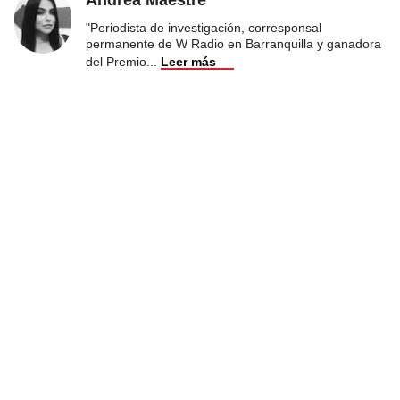
"Periodista de investigación, corresponsal
permanente de W Radio en Barranquilla y ganadora
del Premio
...
Leer más