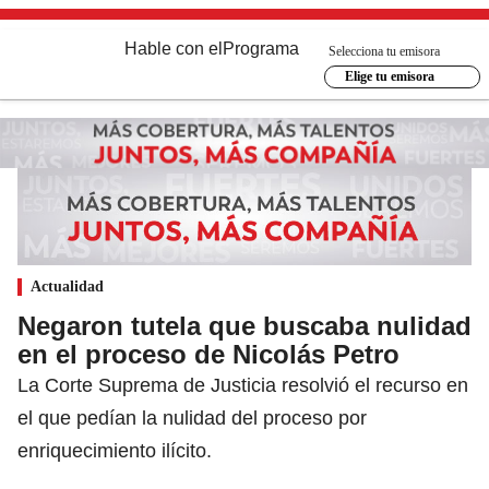
Hable con el
Programa
Selecciona tu emisora
Elige tu emisora
Actualidad
Negaron tutela que buscaba nulidad
en el proceso de Nicolás Petro
La Corte Suprema de Justicia resolvió el recurso en
el que pedían la nulidad del proceso por
enriquecimiento ilícito.