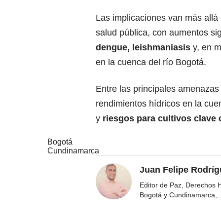
Las implicaciones van más allá 
salud pública, con aumentos s
dengue, leishmaniasis
y, en 
en la cuenca del río Bogotá.
Entre las principales amenazas 
rendimientos hídricos en la cu
y
riesgos para cultivos clave 
Bogotá
Cundinamarca
Juan Felipe Rodríg
Editor de Paz, Derechos 
Bogotá y Cundinamarca,
..