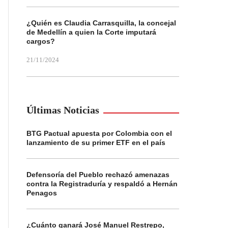
¿Quién es Claudia Carrasquilla, la concejal
de Medellín a quien la Corte imputará
cargos?
21/11/2024
Últimas Noticias
BTG Pactual apuesta por Colombia con el
lanzamiento de su primer ETF en el país
Defensoría del Pueblo rechazó amenazas
contra la Registraduría y respaldó a Hernán
Penagos
¿Cuánto ganará José Manuel Restrepo,