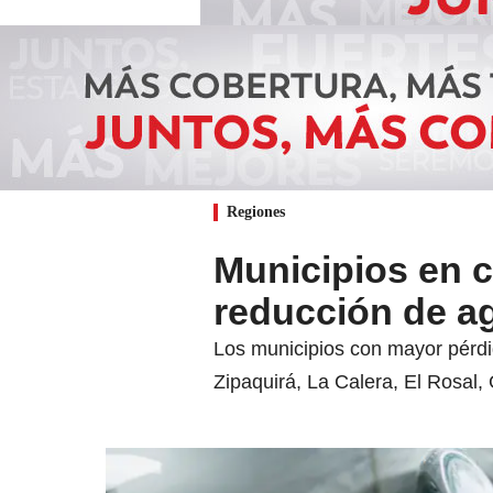
Regiones
Municipios en c
reducción de ag
Los municipios con mayor pérdi
Zipaquirá, La Calera, El Rosal,