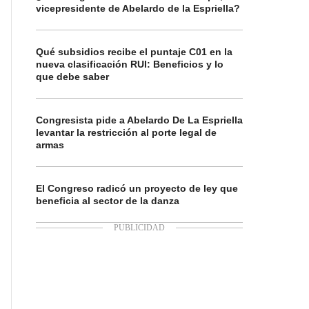
vicepresidente de Abelardo de la Espriella?
Qué subsidios recibe el puntaje C01 en la
nueva clasificación RUI: Beneficios y lo
que debe saber
Congresista pide a Abelardo De La Espriella
levantar la restricción al porte legal de
armas
El Congreso radicó un proyecto de ley que
beneficia al sector de la danza