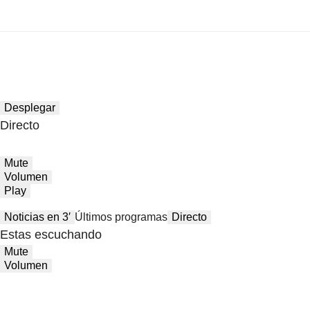
Desplegar
Directo
Mute
Volumen
Play
Noticias en 3′
Últimos programas
Directo
Estas escuchando
Mute
Volumen