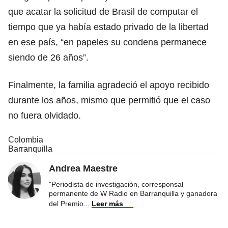
que acatar la solicitud de Brasil de computar el
tiempo que ya había estado privado de la libertad
en ese país, “en papeles su condena permanece
siendo de 26 años”.
Finalmente, la familia agradeció el apoyo recibido
durante los años, mismo que permitió que el caso
no fuera olvidado.
Colombia
Barranquilla
Andrea Maestre
"Periodista de investigación, corresponsal
permanente de W Radio en Barranquilla y ganadora
del Premio
...
Leer más