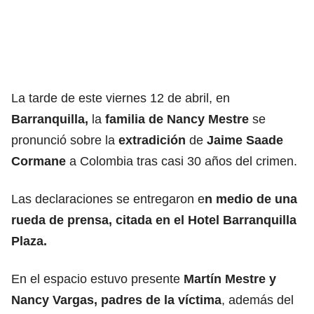
La tarde de este viernes 12 de abril, en
Barranquilla
,
la
familia de Nancy Mestre
se
pronunció sobre la
extradición
de
Jaime Saade
Cormane
a Colombia tras casi 30 años del crimen.
Las declaraciones se entregaron e
n medio de una
rueda de prensa, citada en el Hotel Barranquilla
Plaza.
En el espacio estuvo presente
Martín Mestre y
Nancy Vargas, padres de la víctima
, además del