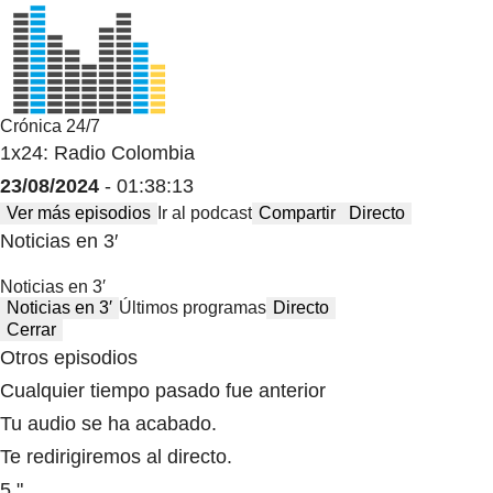
Crónica 24/7
1x24: Radio Colombia
23/08/2024
- 01:38:13
Ver más episodios
Ir al podcast
Compartir
Directo
Noticias en 3′
Noticias en 3′
Noticias en 3′
Últimos programas
Directo
Cerrar
Otros episodios
Cualquier tiempo pasado fue anterior
Tu audio se ha acabado.
Te redirigiremos al directo.
5 "