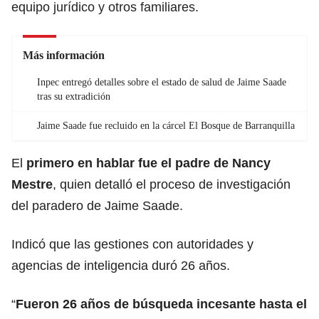
equipo jurídico y otros familiares.
Más información
Inpec entregó detalles sobre el estado de salud de Jaime Saade
tras su extradición
Jaime Saade fue recluido en la cárcel El Bosque de Barranquilla
El
primero en hablar fue el padre de Nancy
Mestre
, quien detalló el proceso de investigación
del paradero de Jaime Saade.
Indicó que las gestiones con autoridades y
agencias de inteligencia duró 26 años.
“
Fueron 26 años de búsqueda incesante hasta el