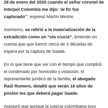
28 de enero del 2020 cuando el señor coronel de
Interpol Colombia me dijo: ‘al fin fue
capturado’
”, expresó Martín Mestre.
Asimismo,
se refirió a la materialización de la
extradición como un “vía crucis”
, teniendo en
cuenta que que fueron cerca de 3 décadas de
espera por la captura de Saade.
En lo que tiene que ver con el tiempo que cumplirá
el condenado por homicidio y violación, el
representante jurídico de la familia,
el abogado
Raúl Romero, detalló que serán 16 años de
prisión los que deberá pagar Saade.
Aseguró que aunque la justicia colombiana tuvo