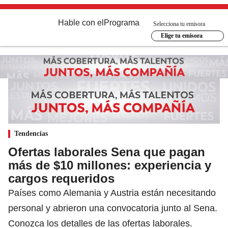
Hable con el
Programa
Selecciona tu emisora
Elige tu emisora
Tendencias
Ofertas laborales Sena que pagan
más de $10 millones: experiencia y
cargos requeridos
Países como Alemania y Austria están necesitando
personal y abrieron una convocatoria junto al Sena.
Conozca los detalles de las ofertas laborales.