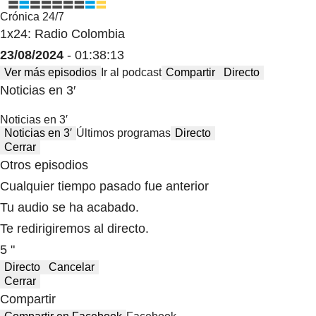
Crónica 24/7
1x24: Radio Colombia
23/08/2024
- 01:38:13
Ver más episodios
Ir al podcast
Compartir
Directo
Noticias en 3′
Noticias en 3′
Noticias en 3′
Últimos programas
Directo
Cerrar
Otros episodios
Cualquier tiempo pasado fue anterior
Tu audio se ha acabado.
Te redirigiremos al directo.
5 "
Directo
Cancelar
Cerrar
Compartir