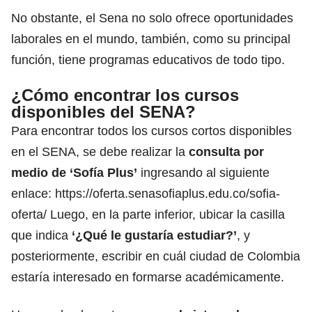
No obstante, el Sena no solo ofrece oportunidades
laborales en el mundo, también, como su principal
función, tiene programas educativos de todo tipo.
¿Cómo encontrar los cursos
disponibles del SENA?
Para encontrar todos los cursos cortos disponibles
en el SENA, se debe realizar la
consulta por
medio de ‘Sofía Plus’
ingresando al siguiente
enlace:
https://oferta.senasofiaplus.edu.co/sofia-
oferta/
Luego, en la parte inferior, ubicar la casilla
que indica
‘¿Qué le gustaría estudiar?’
, y
posteriormente, escribir en cuál ciudad de Colombia
estaría interesado en formarse académicamente.