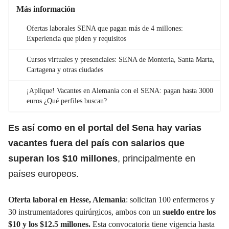
Más información
Ofertas laborales SENA que pagan más de 4 millones:
Experiencia que piden y requisitos
Cursos virtuales y presenciales: SENA de Montería, Santa Marta,
Cartagena y otras ciudades
¡Aplique! Vacantes en Alemania con el SENA: pagan hasta 3000
euros ¿Qué perfiles buscan?
Es así como en el portal del Sena hay varias
vacantes fuera del país con salarios que
superan los $10 millones
, principalmente en
países europeos.
Oferta laboral en Hesse, Alemania
: solicitan 100 enfermeros y
30 instrumentadores quirúrgicos, ambos con un
sueldo entre los
$10 y los $12.5 millones.
Esta convocatoria tiene vigencia hasta