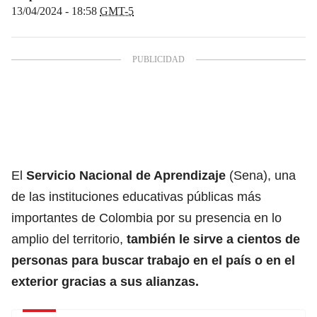
13/04/2024 - 18:58
GMT-5
El
Servicio Nacional de Aprendizaje
(Sena), una
de las instituciones educativas públicas más
importantes de Colombia por su presencia en lo
amplio del territorio,
también le sirve a cientos de
personas para buscar trabajo en el país o en el
exterior gracias a sus alianzas.