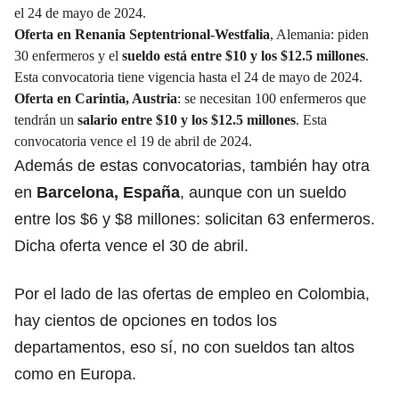
el 24 de mayo de 2024.
Oferta en Renania Septentrional-Westfalia
, Alemania: piden
30 enfermeros y el
sueldo está entre $10 y los $12.5 millones
.
Esta convocatoria tiene vigencia hasta el 24 de mayo de 2024.
Oferta en Carintia, Austria
: se necesitan 100 enfermeros que
tendrán un
salario entre $10 y los $12.5 millones
. Esta
convocatoria vence el 19 de abril de 2024.
Además de estas convocatorias, también hay otra
en
Barcelona, España
, aunque con un sueldo
entre los $6 y $8 millones: solicitan 63 enfermeros.
Dicha oferta vence el 30 de abril.
Por el lado de las ofertas de empleo en Colombia,
hay cientos de opciones en todos los
departamentos, eso sí, no con sueldos tan altos
como en Europa.