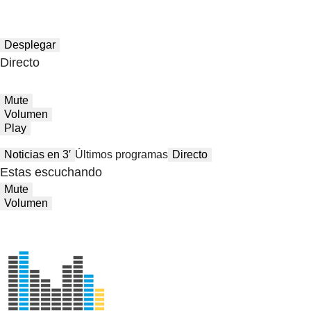
Desplegar
Directo
Mute
Volumen
Play
Noticias en 3′
Últimos programas
Directo
Estas escuchando
Mute
Volumen