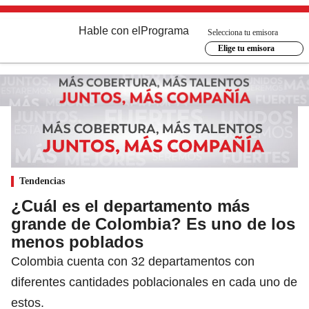
Hable con el
Programa
Selecciona tu emisora
Elige tu emisora
Tendencias
¿Cuál es el departamento más
grande de Colombia? Es uno de los
menos poblados
Colombia cuenta con 32 departamentos con
diferentes cantidades poblacionales en cada uno de
estos.