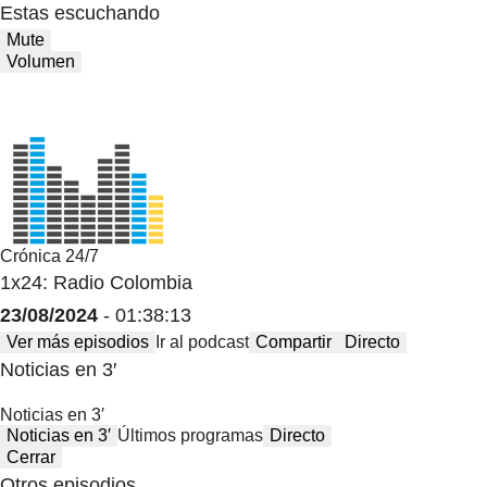
Estas escuchando
Mute
Volumen
Crónica 24/7
1x24: Radio Colombia
23/08/2024
- 01:38:13
Ver más episodios
Ir al podcast
Compartir
Directo
Noticias en 3′
Noticias en 3′
Noticias en 3′
Últimos programas
Directo
Cerrar
Otros episodios