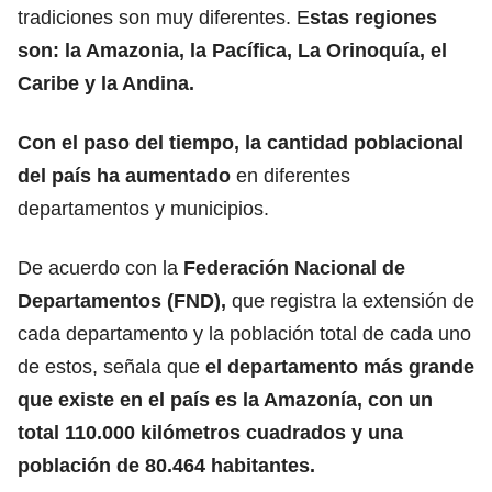
tradiciones son muy diferentes. E
stas regiones
son: la Amazonia, la Pacífica, La Orinoquía, el
Caribe y la Andina.
Con el paso del tiempo, la cantidad poblacional
del país ha aumentado
en diferentes
departamentos y municipios.
De acuerdo con la
Federación Nacional de
Departamentos
(FND),
que registra la extensión de
cada departamento y la población total de cada uno
de estos, señala que
el departamento más grande
que existe en el país es la
Amazonía,
con un
total 110.000 kilómetros cuadrados y una
población de 80.464 habitantes.