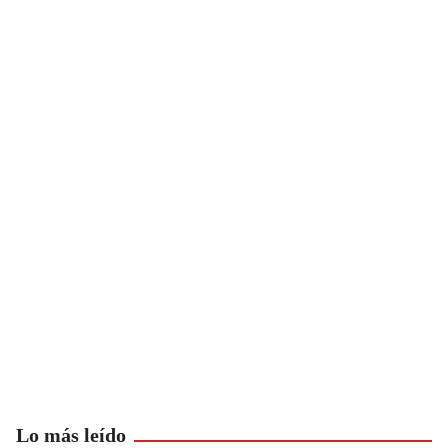
Lo más leído