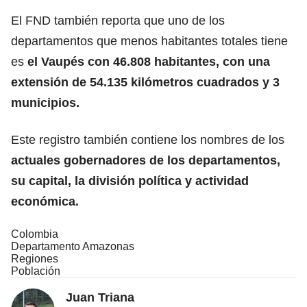
El FND también reporta que uno de los
departamentos que menos habitantes totales tiene
es
el
Vaupés
con 46.808 habitantes, con una
extensión de 54.135 kilómetros cuadrados y 3
municipios.
Este registro también contiene los nombres de los
actuales gobernadores de los departamentos,
su capital, la división política y actividad
económica.
Colombia
Departamento Amazonas
Regiones
Población
Juan Triana