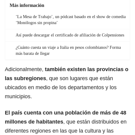
Más información
‘La Mesa de Trabajo’, un pódcast basado en el show de comedia
‘Monólogos sin propina’
Así puede descargar el certificado de afiliación de Colpensiones
¿Cuánto cuesta un viaje a Italia en pesos colombianos? Forma
más barata de llegar
Adicionalmente,
también existen las provincias o
las subregiones
, que son lugares que están
ubicados en medio de los departamentos y los
municipios.
El país cuenta con una población de más de 48
millones de habitantes
, que están distribuidos en
diferentes regiones en las que la cultura y las