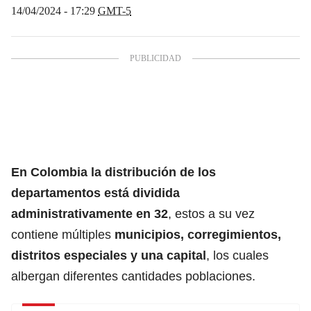
14/04/2024 - 17:29
GMT-5
En Colombia la distribución de los
departamentos
está dividida
administrativamente en 32
, estos a su vez
contiene múltiples
municipios, corregimientos,
distritos especiales y una capital
, los cuales
albergan diferentes cantidades poblaciones.