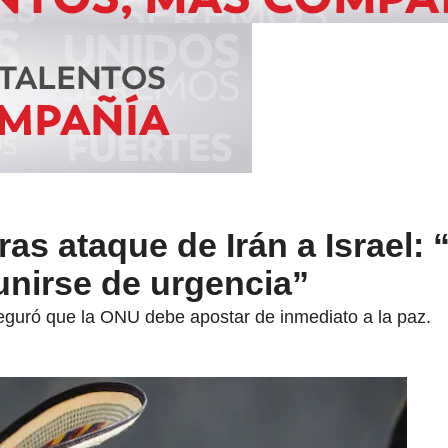
ras ataque de Irán a Israel:
unirse de urgencia”
eguró que la ONU debe apostar de inmediato a la paz.