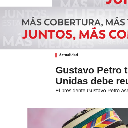
Actualidad
Gustavo Petro t
Unidas debe re
El presidente Gustavo Petro as