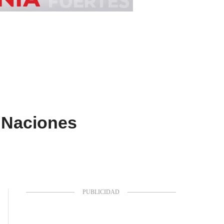
 “Naciones