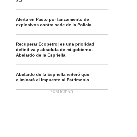
JEP
Alerta en Pasto por lanzamiento de
explosivos contra sede de la Policía
Recuperar Ecopetrol es una prioridad
definitiva y absoluta de mi gobierno:
Abelardo de la Espriella
Abelardo de la Espriella reiteró que
eliminará el Impuesto al Patrimonio