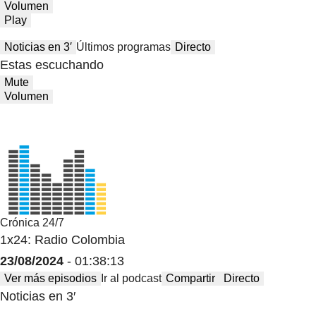
Volumen
Play
Noticias en 3′
Últimos programas
Directo
Estas escuchando
Mute
Volumen
Crónica 24/7
1x24: Radio Colombia
23/08/2024
- 01:38:13
Ver más episodios
Ir al podcast
Compartir
Directo
Noticias en 3′