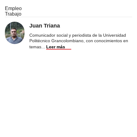
Empleo
Trabajo
Juan Triana
Comunicador social y periodista de la Universidad
Politécnico Grancolombiano, con conocimientos en
temas
...
Leer más