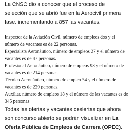
La CNSC dio a conocer que el proceso de
selección que se abrió fue en la Aerocivil primera
fase, incrementando a 857 las vacantes.
Inspector de la Aviación Civil, número de empleos dos y el
número de vacantes es de 22 personas.
Especialista Aeronáutico, número de empleos 27 y el número de
vacantes es de 47 personas.
Profesional Aeronáutico, número de empleos 98 y el número de
vacantes es de 214 personas.
Técnico Aeronáutico, número de empleo 54 y el número de
vacantes es de 229 personas.
Auxiliar, número de empleos 18 y el número de las vacantes es de
345 personas.
Todas las ofertas y vacantes desiertas que ahora
son concurso abierto se podrán visualizar en
La
Oferta Pública de Empleos de Carrera (OPEC).