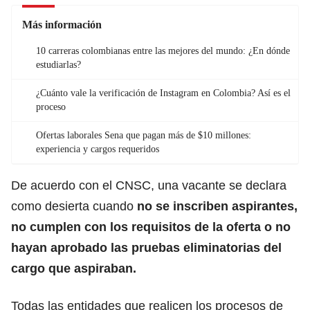
Más información
10 carreras colombianas entre las mejores del mundo: ¿En dónde
estudiarlas?
¿Cuánto vale la verificación de Instagram en Colombia? Así es el
proceso
Ofertas laborales Sena que pagan más de $10 millones:
experiencia y cargos requeridos
De acuerdo con el CNSC, una vacante se declara
como desierta cuando
no se inscriben aspirantes,
no cumplen con los requisitos de la oferta o no
hayan aprobado las pruebas eliminatorias del
cargo que aspiraban.
Todas las entidades que realicen los procesos de