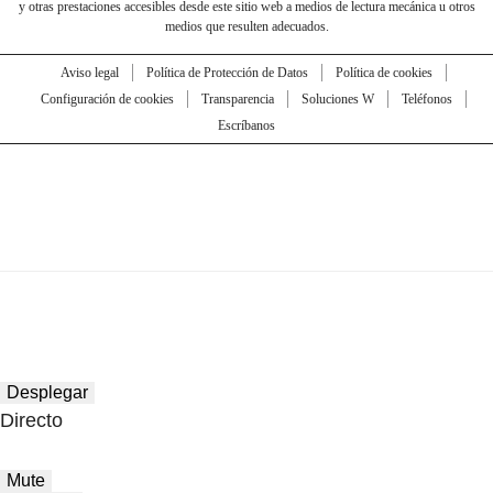
y otras prestaciones accesibles desde este sitio web a medios de lectura mecánica u otros
medios que resulten adecuados.
Aviso legal
Política de Protección de Datos
Política de cookies
Configuración de cookies
Transparencia
Soluciones W
Teléfonos
Escríbanos
Desplegar
Directo
Mute