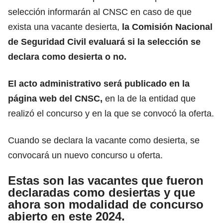
selección informarán al CNSC en caso de que
exista una vacante desierta,
la
Comisión Nacional
de Seguridad Civil
evaluará si la selección se
declara como desierta o no.
El acto administrativo será publicado en la
página web del
CNSC
,
en la de la entidad que
realizó el concurso y en la que se convocó la oferta.
Cuando se declara la vacante como desierta, se
convocará un nuevo concurso u oferta.
Estas son las vacantes que fueron
declaradas como desiertas y que
ahora son modalidad de concurso
abierto en este 2024.