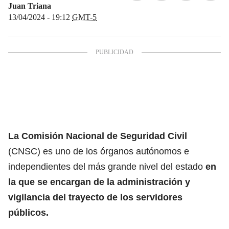
Juan Triana
13/04/2024 - 19:12
GMT-5
La
Comisión Nacional de Seguridad Civil
(CNSC) es uno de los órganos autónomos e
independientes del más grande nivel del estado
en
la que se encargan de la administración y
vigilancia del trayecto de los
servidores
públicos.