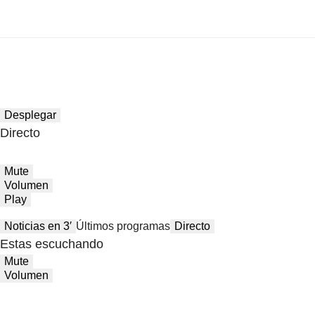
Desplegar
Directo
Mute
Volumen
Play
Noticias en 3′
Últimos programas
Directo
Estas escuchando
Mute
Volumen