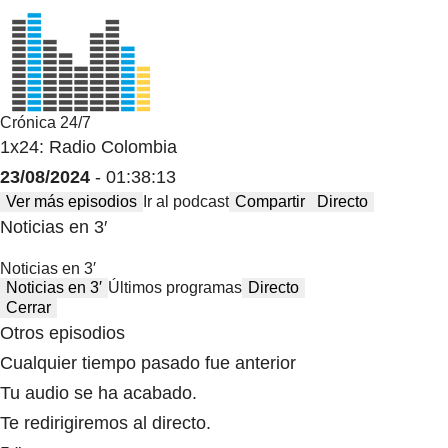
Crónica 24/7
1x24: Radio Colombia
23/08/2024
- 01:38:13
Ver más episodios
Ir al podcast
Compartir
Directo
Noticias en 3′
Noticias en 3′
Noticias en 3′
Últimos programas
Directo
Cerrar
Otros episodios
Cualquier tiempo pasado fue anterior
Tu audio se ha acabado.
Te redirigiremos al directo.