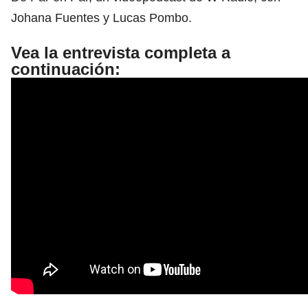
Johana Fuentes y Lucas Pombo.
Vea la entrevista completa a
continuación: