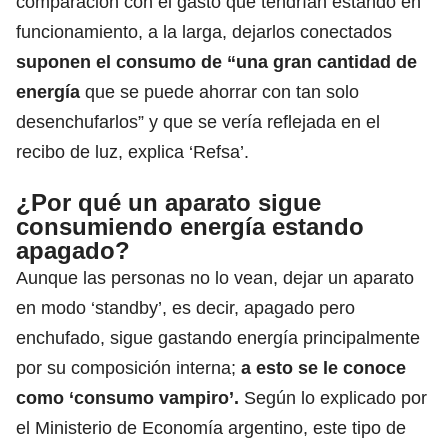
comparación con el gasto que tendrían estando en
funcionamiento, a la larga, dejarlos conectados
suponen el consumo de “una gran cantidad de
energía
que se puede ahorrar con tan solo
desenchufarlos”
y que se vería reflejada en el
recibo de luz, explica ‘Refsa’.
¿Por qué un aparato sigue
consumiendo energía estando
apagado?
Aunque las personas no lo vean, dejar un aparato
en modo ‘standby’, es decir, apagado pero
enchufado, sigue gastando energía principalmente
por su composición interna;
a esto se le conoce
como ‘consumo vampiro’.
Según lo explicado por
el Ministerio de Economía argentino, este tipo de