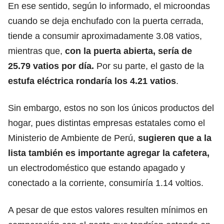
En ese sentido, según lo informado,
el microondas
cuando se deja enchufado con la puerta cerrada,
tiende a consumir aproximadamente 3.08 vatios,
mientras que,
con la puerta abierta, sería de
25.79 vatios por día.
Por su parte, el gasto de la
estufa eléctrica rondaría los 4.21 vatios
.
Sin embargo, estos no son los únicos productos del
hogar, pues distintas empresas estatales como el
Ministerio de Ambiente de Perú,
sugieren que a la
lista también es importante agregar la cafetera,
un electrodoméstico que estando apagado y
conectado a la corriente, consumiría 1.14 voltios.
A pesar de que estos valores resulten mínimos en