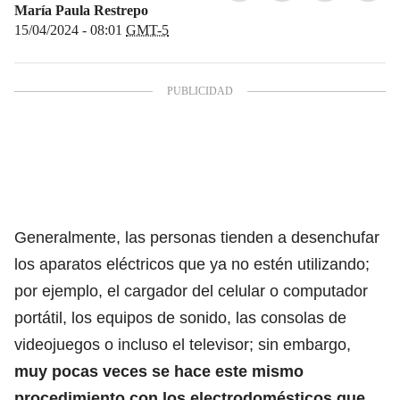
María Paula Restrepo
15/04/2024 - 08:01
GMT-5
Generalmente, las personas tienden a desenchufar
los aparatos eléctricos que ya no estén utilizando;
por ejemplo, el cargador del celular
o computador
portátil, los equipos de sonido, las consolas de
videojuegos o incluso el televisor; sin embargo,
muy pocas veces se hace este mismo
procedimiento con los electrodomésticos que