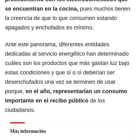
se encuentran en la cocina,
pues muchos tienen
la creencia de que lo que consumen estando
apagados y enchufados es mínimo.
Ante este panorama, diferentes entidades
dedicadas al servicio energético
han determinado
cuáles son los productos que más gastan luz bajo
estas condiciones
y que sí o sí deberían ser
desenchufados una vez se terminen de usar
porque,
en el año, representarían un consumo
importante en el recibo público
de los
ciudadanos.
Más información