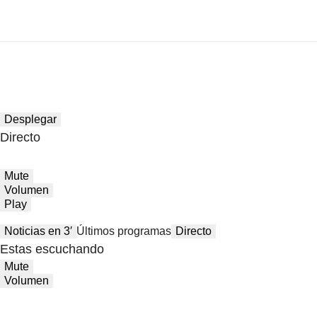
Desplegar
Directo
Mute
Volumen
Play
Noticias en 3′
Últimos programas
Directo
Estas escuchando
Mute
Volumen