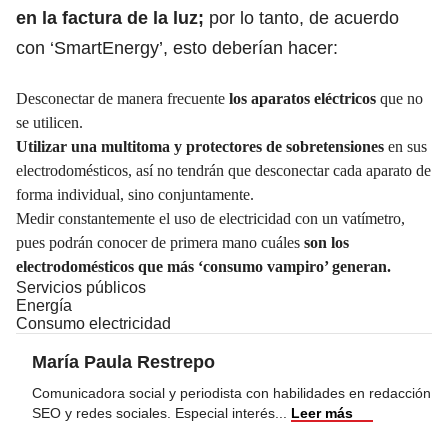
en la factura de la luz;
por lo tanto, de acuerdo
con ‘SmartEnergy’, esto deberían hacer:
Desconectar de manera frecuente
los aparatos eléctricos
que no
se utilicen.
Utilizar una multitoma y protectores de sobretensiones
en sus
electrodomésticos, así no tendrán que desconectar cada aparato de
forma individual, sino conjuntamente.
Medir constantemente el uso de electricidad con un vatímetro,
pues podrán conocer de primera mano cuáles
son los
electrodomésticos que más ‘consumo vampiro’ generan.
Servicios públicos
Energía
Consumo electricidad
María Paula Restrepo
Comunicadora social y periodista con habilidades en redacción
SEO y redes sociales. Especial interés
...
Leer más