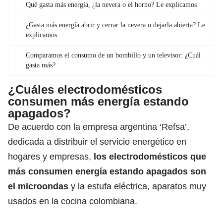
Qué gasta más energía, ¿la nevera o el horno? Le explicamos
¿Gasta más energía abrir y cerrar la nevera o dejarla abierta? Le
explicamos
Comparamos el consumo de un bombillo y un televisor: ¿Cuál
gasta más?
¿Cuáles electrodomésticos
consumen más energía estando
apagados?
De acuerdo con la empresa argentina ‘Refsa’,
dedicada a distribuir el servicio energético en
hogares y empresas,
los electrodomésticos que
más consumen energía estando apagados son
el microondas
y la estufa eléctrica, aparatos muy
usados en la cocina colombiana.