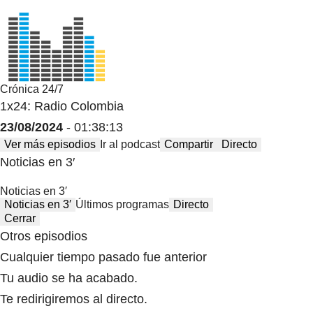
Crónica 24/7
1x24: Radio Colombia
23/08/2024
- 01:38:13
Ver más episodios
Ir al podcast
Compartir
Directo
Noticias en 3′
Noticias en 3′
Noticias en 3′
Últimos programas
Directo
Cerrar
Otros episodios
Cualquier tiempo pasado fue anterior
Tu audio se ha acabado.
Te redirigiremos al directo.