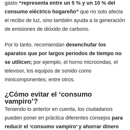
gasto
“representa entre un 5 % y un 10 % del
consumo eléctrico hogareño”
que no solo afecta
el recibo de luz, sino también ayuda a la generación
de emisiones de dióxido de carbono.
Por lo tanto, recomiendan
desenchufar los
aparatos que por largos periodos de tiempo no
se utilicen;
por ejemplo,
el horno microondas, el
televisor, los equipos de sonido como
minicomponentes;
entre otros.
¿Cómo evitar el ‘consumo
vampiro’?
Teniendo lo anterior en cuenta, los ciudadanos
pueden poner en práctica diferentes consejos
para
reducir el ‘consumo vampiro’ y ahorrar dinero