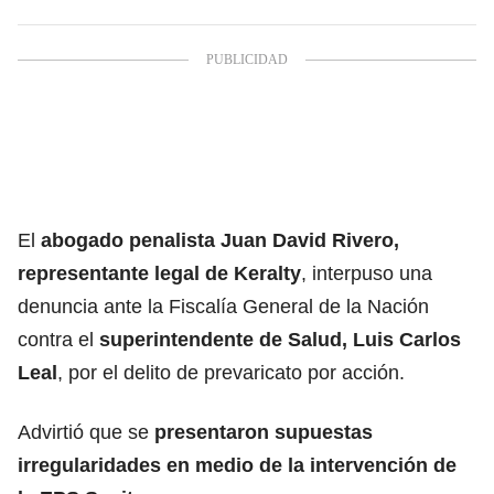
El
abogado penalista Juan David Rivero,
representante legal de Keralty
, interpuso una
denuncia ante la Fiscalía General de la Nación
contra el
superintendente de Salud, Luis Carlos
Leal
, por el delito de prevaricato por acción.
Advirtió que se
presentaron supuestas
irregularidades en medio de la intervención de