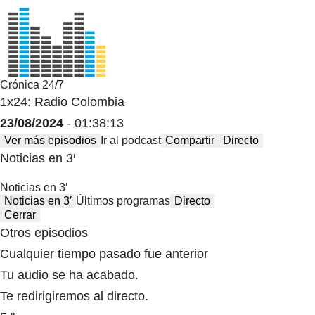
Crónica 24/7
1x24: Radio Colombia
23/08/2024
- 01:38:13
Ver más episodios
Ir al podcast
Compartir
Directo
Noticias en 3′
Noticias en 3′
Noticias en 3′
Últimos programas
Directo
Cerrar
Otros episodios
Cualquier tiempo pasado fue anterior
Tu audio se ha acabado.
Te redirigiremos al directo.