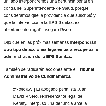
un lado interpondremos una denuncia penal en
contra del Superintendente de Salud, porque
consideramos que la providencia que suscribió y
que la intervención a la EPS Sanitas, es
abiertamente ilegal”, aseguró Rivero.
Dijo que en las próximas semanas
interpondrán
otro tipo de acciones legales para recuperar la
administración de la EPS Sanitas.
También se radicarán acciones ante el
Tribunal
Administrativo de Cundinamarca.
#NoticiaW
| El abogado penalista Juan
David Rivero, representante legal de
Keralty, interpuso una denuncia ante la