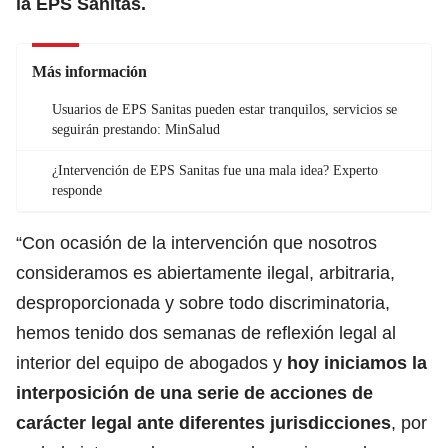
la EPS Sanitas.
Más información
Usuarios de EPS Sanitas pueden estar tranquilos, servicios se
seguirán prestando: MinSalud
¿Intervención de EPS Sanitas fue una mala idea? Experto
responde
“Con ocasión de la intervención que nosotros
consideramos es abiertamente ilegal, arbitraria,
desproporcionada y sobre todo discriminatoria,
hemos tenido dos semanas de reflexión legal al
interior del equipo de abogados y
hoy iniciamos la
interposición de una serie de acciones de
carácter legal ante diferentes jurisdicciones
, por