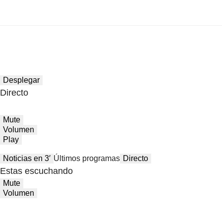
Desplegar
Directo
Mute
Volumen
Play
Noticias en 3′
Últimos programas
Directo
Estas escuchando
Mute
Volumen