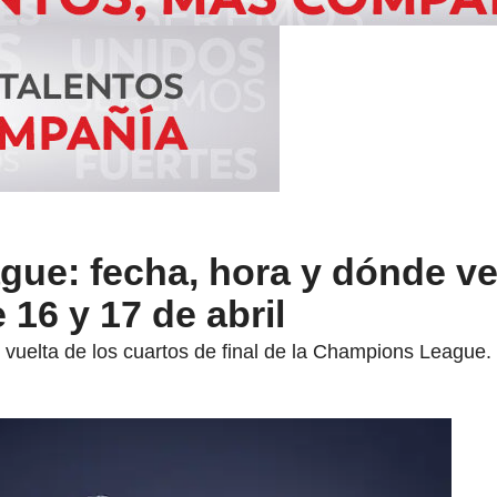
ue: fecha, hora y dónde ve
 16 y 17 de abril
 vuelta de los cuartos de final de la Champions League.