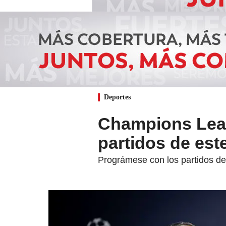
Deportes
Champions Leag
partidos de este
Prográmese con los partidos de