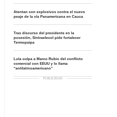
Atentan con explosivos contra el nuevo
peaje de la vía Panamericana en Cauca
Tras discurso del presidente en la
posesión, Sintraelecol pide fortalecer
Termopaipa
Lula culpa a Marco Rubio del conflicto
comercial con EEUU y lo llama
“antilatinoamericano”