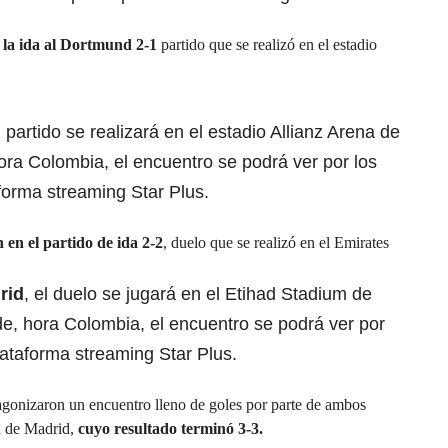
 la ida al Dortmund 2-1
partido que se realizó en el estadio
l partido se realizará en el estadio Allianz Arena de
hora Colombia, el encuentro se podrá ver por los
forma streaming Star Plus.
 en el partido de ida 2-2
, duelo que se realizó en el Emirates
rid
, el duelo se jugará en el Etihad Stadium de
de, hora Colombia, el encuentro se podrá ver por
ataforma streaming Star Plus.
tagonizaron un encuentro lleno de goles por parte de ambos
u de Madrid,
cuyo resultado terminó 3-3.