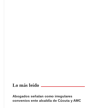
Lo más leído
Abogados señalan como irregulares
convenios ente alcaldía de Cúcuta y AMC