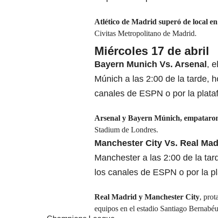
Atlético de Madrid superó de local en
Civitas Metropolitano de Madrid.
Miércoles 17 de abril
Bayern Munich Vs.
Arsenal
, e
Múnich a las 2:00 de la tarde, 
canales de ESPN o por la plata
Arsenal y
Bayern Múnich
, empataron
Stadium de Londres.
Manchester City Vs. Real Mad
Manchester a las 2:00 de la tar
los canales de ESPN o por la pl
Real Madrid y
Manchester City
, pro
equipos en el estadio Santiago Bernabé