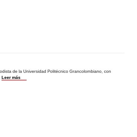
odista de la Universidad Politécnico Grancolombiano, con
.
Leer más