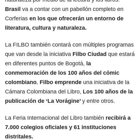
Brasil
va a contar con un pabellón completo en
Corferias
en los que ofrecerán un entorno de
literatura, cultura y naturaleza.
La FILBO también contará con múltiples programas
que van desde la iniciativa
Filbo Ciudad
que estará
en diferentes puntos de Bogotá,
la
conmemoración de los 100 años del cómic
colombiano
,
Filbo emprende
una iniciativa de la
Cámara Colombiana del Libro,
Los 100 años de la
publicación de ‘La Vorágine’
y entre otros.
La Feria Internacional del Libro también
recibirá a
7.000 colegios oficiales y 61 instituciones
distritales.