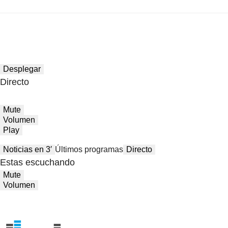
Desplegar
Directo
Mute
Volumen
Play
Noticias en 3′
Últimos programas
Directo
Estas escuchando
Mute
Volumen