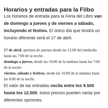
Horarios y entradas para la Filbo
Los horarios de entrada para la Feria del Libro
van
de domingo a jueves y de viernes a sábado,
incluyendo el festivo.
El único día que tendrá un
horario diferente será el 17 de abril.
17 de abril
, apertura de puertas desde las 12:00 del mediodía
hasta las 7:00 de la noche.
domingo a jueves,
desde las 10:00 de la mañana hasta las 7:00
de la noche.
viernes, sábado y festivos
, desde las 10:00 de la mañana hasta
las 8:00 de la noche.
El valor de las entradas
oscila entre los 9.500
hasta los 12.500
, estos precios pueden variar por
diferentes opciones.