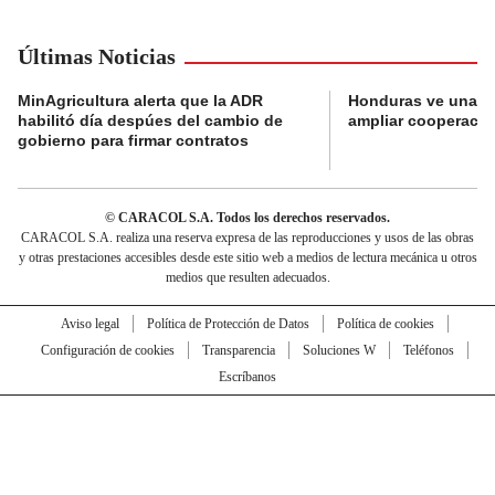
Últimas Noticias
MinAgricultura alerta que la ADR
Honduras ve una o
habilitó día despúes del cambio de
ampliar cooperaci
gobierno para firmar contratos
© CARACOL S.A. Todos los derechos reservados.
CARACOL S.A. realiza una reserva expresa de las reproducciones y usos de las obras
y otras prestaciones accesibles desde este sitio web a medios de lectura mecánica u otros
medios que resulten adecuados.
Aviso legal
Política de Protección de Datos
Política de cookies
Configuración de cookies
Transparencia
Soluciones W
Teléfonos
Escríbanos