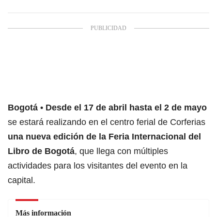
Bogotá
Desde el 17 de abril hasta el 2 de mayo
se estará realizando en el centro ferial de Corferias
una nueva edición de la
Feria Internacional del
Libro
de
Bogotá
, que llega con múltiples
actividades para los visitantes del evento en la
capital.
Más información