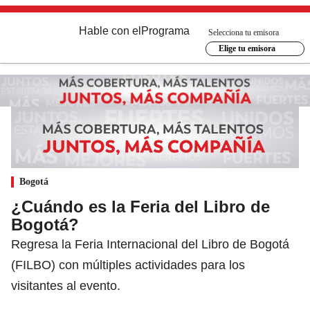
Hable con el
Programa
Selecciona tu emisora
Elige tu emisora
Bogotá
¿Cuándo es la Feria del Libro de
Bogotá?
Regresa la Feria Internacional del Libro de Bogotá
(FILBO) con múltiples actividades para los
visitantes al evento.