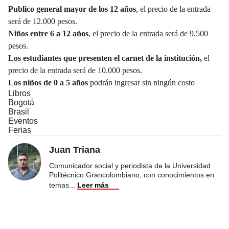
Publico general mayor de los 12 años
, el precio de la entrada
será de 12.000 pesos.
Niños entre 6 a 12 años
, el precio de la entrada será de 9.500
pesos.
Los estudiantes que presenten el carnet de la institución,
el
precio de la entrada será de 10.000 pesos.
Los niños de 0 a 5 años
podrán ingresar sin ningún costo
Libros
Bogotá
Brasil
Eventos
Ferias
Juan Triana
Comunicador social y periodista de la Universidad
Politécnico Grancolombiano, con conocimientos en
temas
...
Leer más