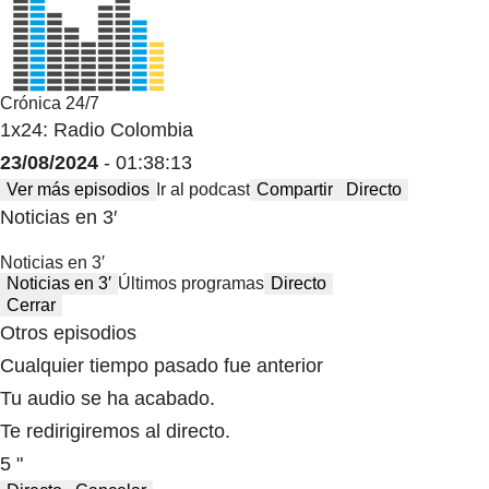
Crónica 24/7
1x24: Radio Colombia
23/08/2024
- 01:38:13
Ver más episodios
Ir al podcast
Compartir
Directo
Noticias en 3′
Noticias en 3′
Noticias en 3′
Últimos programas
Directo
Cerrar
Otros episodios
Cualquier tiempo pasado fue anterior
Tu audio se ha acabado.
Te redirigiremos al directo.
5 "