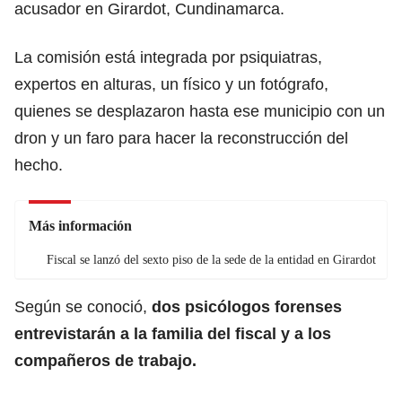
acusador en Girardot, Cundinamarca.
La comisión está integrada por psiquiatras,
expertos en alturas, un físico y un fotógrafo,
quienes se desplazaron hasta ese municipio con un
dron y un faro para hacer la reconstrucción del
hecho.
Más información
Fiscal se lanzó del sexto piso de la sede de la entidad en Girardot
Según se conoció,
dos psicólogos forenses
entrevistarán a la familia del fiscal y a los
compañeros de trabajo.