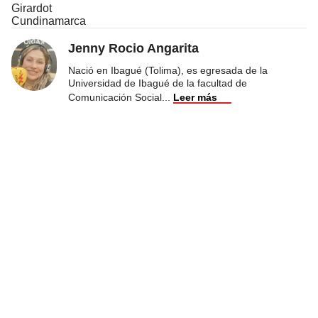
Girardot
Cundinamarca
Jenny Rocio Angarita
Nació en Ibagué (Tolima), es egresada de la
Universidad de Ibagué de la facultad de
Comunicación Social
...
Leer más