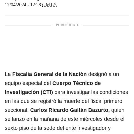
17/04/2024 - 12:28
GMT-5
La
Fiscalía General de la Nación
designó a un
equipo especial del
Cuerpo Técnico de
Investigación (CTI)
para investigar las condiciones
en las que se registró la muerte del fiscal primero
seccional,
Carlos Ricardo Gaitán Bazurto,
quien
se lanzó en la mañana de este miércoles desde el
sexto piso de la sede del ente investigador y