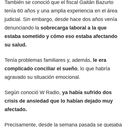
También se conoció que el fiscal Gaitán Bazurto
tenía 60 años y una amplia experiencia en el área
judicial. Sin embargo, desde hace dos años venía
denunciando la
sobrecarga laboral a la que
estaba sometido y cómo eso estaba afectando
su salud.
Tenía problemas familiares y, además,
le era
complicado conciliar el sueño
, lo que habría
agravado su situación emocional.
Según conoció W Radio,
ya había sufrido dos
crisis de ansiedad que lo habían dejado muy
afectado.
Precisamente, desde la semana pasada se quejaba