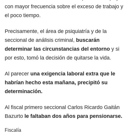
con mayor frecuencia sobre el exceso de trabajo y
el poco tiempo.
Precisamente, el área de psiquiatría y de la
seccional de análisis criminal,
buscarán
determinar las circunstancias del entorno
y si
por esto, tomó la decisión de quitarse la vida.
Al parecer
una exigencia laboral extra que le
habrían hecho esta mañana, precipitó su
determinación.
Al fiscal primero seccional Carlos Ricardo Gaitán
Bazurto
le faltaban dos años para pensionarse.
Fiscalía