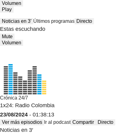
Volumen
Play
Noticias en 3′
Últimos programas
Directo
Estas escuchando
Mute
Volumen
Crónica 24/7
1x24: Radio Colombia
23/08/2024
- 01:38:13
Ver más episodios
Ir al podcast
Compartir
Directo
Noticias en 3′