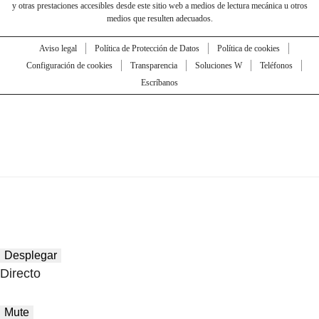
y otras prestaciones accesibles desde este sitio web a medios de lectura mecánica u otros
medios que resulten adecuados.
Aviso legal
Política de Protección de Datos
Política de cookies
Configuración de cookies
Transparencia
Soluciones W
Teléfonos
Escríbanos
Desplegar
Directo
Mute