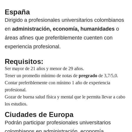
España
Dirigido a profesionales universitarios colombianos
en
administración, economía, humanidades
o
áreas afines que preferiblemente cuenten con
experiencia profesional.
Requisitos:
Ser mayor de 21 años y menor de 29 años.
Tener un promedio mínimo de notas de
pregrado
de 3,7/5,0.
Contar preferiblemente con mínimo 1 año de experiencia
profesional.
Gozar de buena salud física y mental que le permita llevar a cabo
los estudios.
Ciudades de Europa
Podrán participar profesionales universitarios
colombianos en administración, economía,