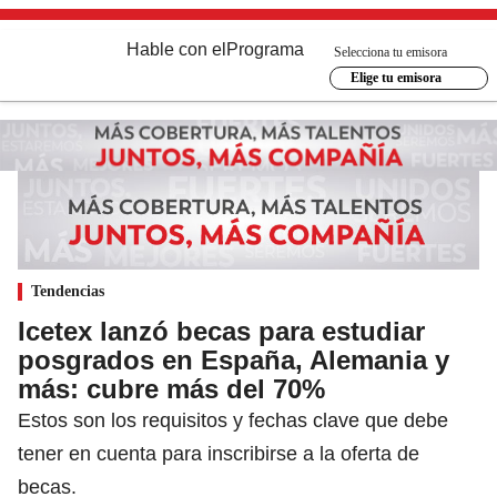
Hable con el
Programa
Selecciona tu emisora
Elige tu emisora
Tendencias
Icetex lanzó becas para estudiar
posgrados en España, Alemania y
más: cubre más del 70%
Estos son los requisitos y fechas clave que debe
tener en cuenta para inscribirse a la oferta de
becas.