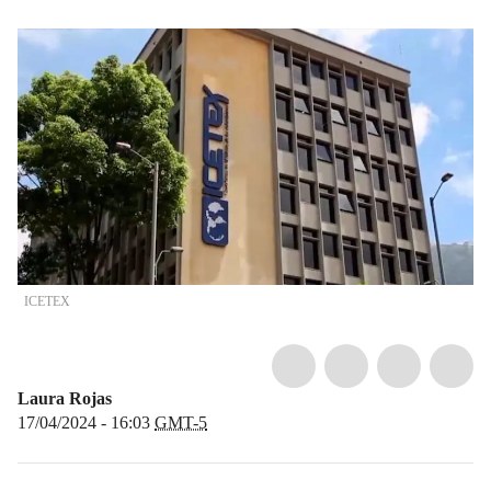
ICETEX
Laura Rojas
17/04/2024 - 16:03
GMT-5