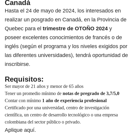
Canadá
Hasta el 24 de mayo de 2024, los interesados en
realizar un posgrado en Canadá, en la Provincia de
Quebec para el
trimestre de OTOÑO 2024
y
poseer excelentes conocimientos de francés o de
inglés (según el programa y los niveles exigidos por
las diferentes universidades), tendrá oportunidad de
inscribirse.
Requisitos:
Ser mayor de 21 años y menor de 65 años
Tener un promedio mínimo de
notas de pregrado de 3,7/5,0
Contar con mínimo
1 año de experiencia profesional
Certificado por una universidad, centro de investigación
científica, un centro de desarrollo tecnológico o una empresa
colombiana del sector público o privado.
Aplique
aquí.