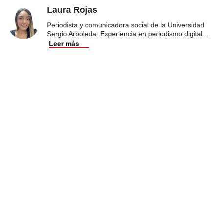
Laura Rojas
Periodista y comunicadora social de la Universidad
Sergio Arboleda. Experiencia en periodismo digital
...
Leer más