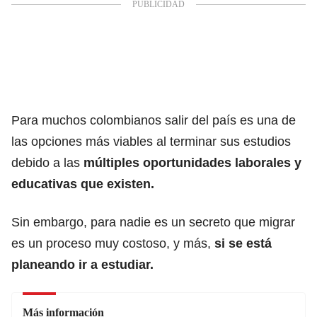
Para muchos colombianos salir del país es una de
las opciones más viables al terminar sus estudios
debido a las
múltiples oportunidades laborales y
educativas que existen.
Sin embargo, para nadie es un secreto que migrar
es un proceso muy costoso, y más,
si se está
planeando ir a estudiar.
Más información