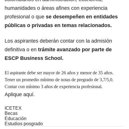
humanidades o áreas afines con experiencia
profesional o que
se desempeñen en entidades
públicas o privadas en temas relacionados.
Los aspirantes deberán contar con la admisión
definitiva o en
trámite avanzado por parte de
ESCP Business School.
El aspirante debe ser mayor de 26 años y menor de 35 años.
Tener un promedio mínimo de notas de pregrado de 3,7/5,0.
Contar con mínimo 3 años de experiencia profesional.
Aplique
aquí.
ICETEX
Becas
Educación
Estudios posgrado