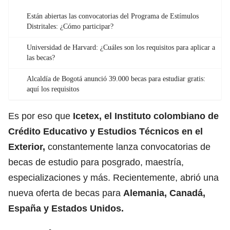
Están abiertas las convocatorias del Programa de Estímulos
Distritales: ¿Cómo participar?
Universidad de Harvard: ¿Cuáles son los requisitos para aplicar a
las becas?
Alcaldía de Bogotá anunció 39.000 becas para estudiar gratis:
aquí los requisitos
Es por eso que
Icetex, el Instituto colombiano de
Crédito Educativo y Estudios Técnicos en el
Exterior,
constantemente lanza convocatorias de
becas de estudio para posgrado, maestría,
especializaciones y más. Recientemente, abrió una
nueva oferta de becas para
Alemania, Canadá,
España y Estados Unidos.