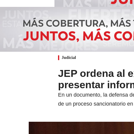
Judicial
JEP ordena al 
presentar infor
En un documento, la defensa de 
de un proceso sancionatorio en