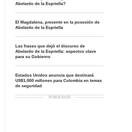
Abelardo de la Espriella?
El Magdalena, presente en la posesión de
Abelardo de la Espriella
Las frases que dejó el discurso de
Abelardo de la Espriella: aspectos clave
para su Gobierno
Estados Unidos anuncia que destinará
US$1.000 millones para Colombia en temas
de seguridad