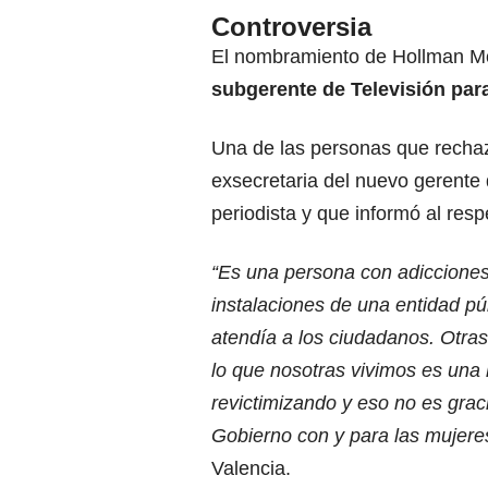
Controversia
El nombramiento de Hollman M
subgerente de Televisión pa
Una de las personas que rechaz
exsecretaria del nuevo gerente
periodista y que informó al res
“Es una persona con adicciones
instalaciones de una entidad pú
atendía a los ciudadanos. Otra
lo que nosotras vivimos es una 
revictimizando y eso no es grac
Gobierno con y para las mujeres.
Valencia.