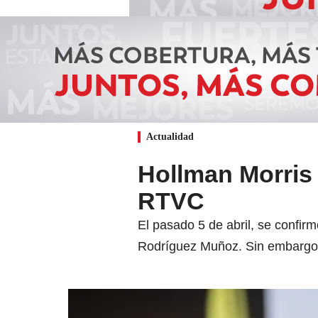
Actualidad
Hollman Morris
RTVC
El pasado 5 de abril, se confir
Rodríguez Muñoz. Sin embargo,