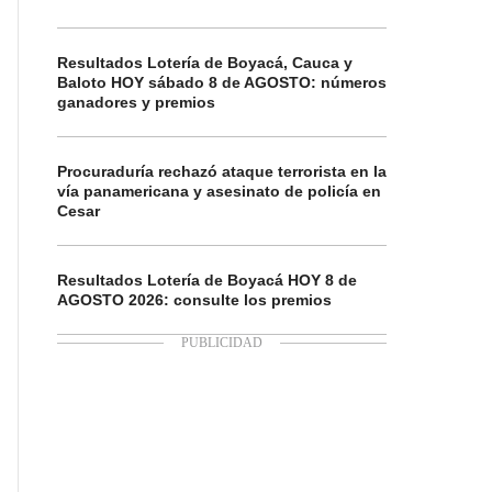
Resultados Lotería de Boyacá, Cauca y
Baloto HOY sábado 8 de AGOSTO: números
ganadores y premios
Procuraduría rechazó ataque terrorista en la
vía panamericana y asesinato de policía en
Cesar
Resultados Lotería de Boyacá HOY 8 de
AGOSTO 2026: consulte los premios