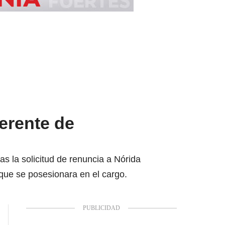
erente de
as la solicitud de renuncia a Nórida
ue se posesionara en el cargo.