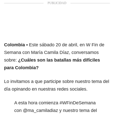
Colombia
Este sábado 20 de abril, en W Fin de
Semana con María Camila Díaz, conversamos
sobre:
¿Cuáles son las batallas más difíciles
para Colombia?
Lo invitamos a que participe sobre nuestro tema del
día opinando en nuestras redes sociales.
A esta hora comienza
#WFinDeSemana
con
@ma_camiladiaz
y nuestro tema del