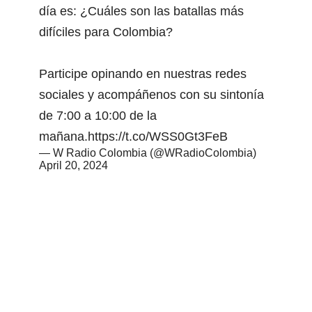
día es: ¿Cuáles son las batallas más
difíciles para Colombia?
Participe opinando en nuestras redes
sociales y acompáñenos con su sintonía
de 7:00 a 10:00 de la
mañana.
https://t.co/WSS0Gt3FeB
— W Radio Colombia (@WRadioColombia)
April 20, 2024