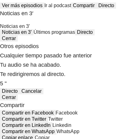
Ver más episodios
Ir al podcast
Compartir
Directo
Noticias en 3′
Noticias en 3′
Noticias en 3′
Últimos programas
Directo
Cerrar
Otros episodios
Cualquier tiempo pasado fue anterior
Tu audio se ha acabado.
Te redirigiremos al directo.
5 "
Directo
Cancelar
Cerrar
Compartir
Compartir en Facebook
Facebook
Compartir en Twitter
Twitter
Compartir en LinkedIn
Linkedin
Compartir en WhatsApp
WhatsApp
Copiar enlace
Copiar