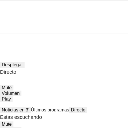
Desplegar
Directo
Mute
Volumen
Play
Noticias en 3′
Últimos programas
Directo
Estas escuchando
Mute