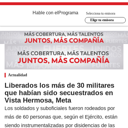
Hable con el
Programa
Selecciona tu emisora
Elige tu emisora
Actualidad
Liberados los más de 30 militares
que habían sido secuestrados en
Vista Hermosa, Meta
Los soldados y suboficiales fueron rodeados por
más de 60 personas que, según el Ejército, están
siendo instrumentalizadas por disidencias de las