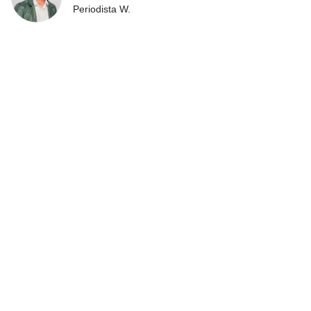
Periodista W.