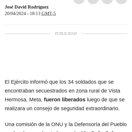
José David Rodríguez
20/04/2024 - 18:13
GMT-5
El Ejército informó que los 34 soldados que se
encontraban secuestrados en zona rural de Vista
Hermosa, Meta,
fueron liberados
luego de que se
realizara un consejo de seguridad extraordinario.
Una comisión de la ONU y la Defensoría del Pueblo