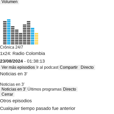
Volumen
Crónica 24/7
1x24: Radio Colombia
23/08/2024
- 01:38:13
Ver más episodios
Ir al podcast
Compartir
Directo
Noticias en 3′
Noticias en 3′
Noticias en 3′
Últimos programas
Directo
Cerrar
Otros episodios
Cualquier tiempo pasado fue anterior