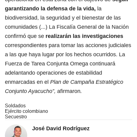
garantizando la defensa de la vida,
la
biodiversidad, la seguridad y el bienestar de las
comunidades (...) La Fiscalía General de la Nación
confirmó que se
realizarán las investigaciones
correspondientes para tomar las acciones judiciales
a las que haya lugar por los hechos ocurridos. La
Fuerza de Tarea Conjunta Omega continuará
adelantando operaciones de estabilidad
enmarcadas en el
Plan de Campaña Estratégico
Conjunto Ayacucho”,
afirmaron
.
Soldados
Ejército colombiano
Secuestro
José David Rodríguez