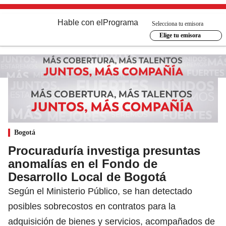
Hable con el
Programa
Selecciona tu emisora
Elige tu emisora
Bogotá
Procuraduría investiga presuntas
anomalías en el Fondo de
Desarrollo Local de Bogotá
Según el Ministerio Público, se han detectado
posibles sobrecostos en contratos para la
adquisición de bienes y servicios, acompañados de