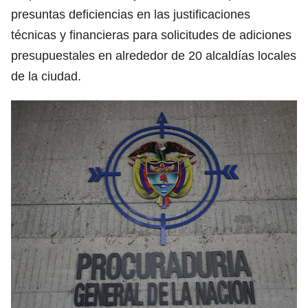
presuntas deficiencias en las justificaciones
técnicas y financieras para solicitudes de adiciones
presupuestales en alrededor de 20 alcaldías locales
de la ciudad.