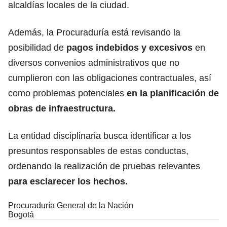
alcaldías locales de la ciudad.
Además, la Procuraduría está revisando la
posibilidad de
pagos indebidos y excesivos
en
diversos convenios administrativos que no
cumplieron con las obligaciones contractuales, así
como problemas potenciales
en la planificación de
obras de
infraestructura
.
La entidad disciplinaria busca identificar a los
presuntos responsables de estas conductas,
ordenando la realización de pruebas relevantes
para esclarecer los hechos.
Procuraduría General de la Nación
Bogotá