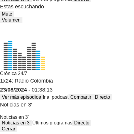
Estas escuchando
Mute
Volumen
Crónica 24/7
1x24: Radio Colombia
23/08/2024
- 01:38:13
Ver más episodios
Ir al podcast
Compartir
Directo
Noticias en 3′
Noticias en 3′
Noticias en 3′
Últimos programas
Directo
Cerrar