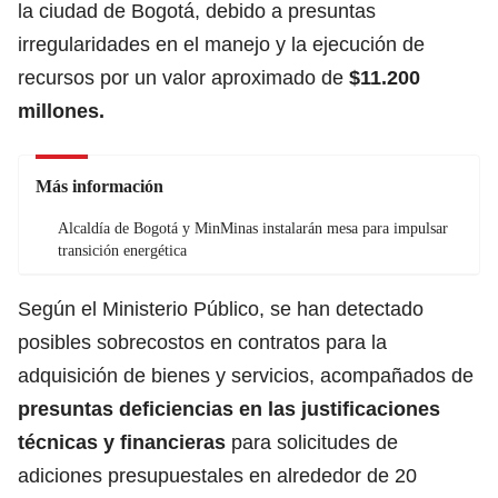
la ciudad de Bogotá, debido a presuntas
irregularidades en el manejo y la ejecución de
recursos por un valor aproximado de
$11.200
millones.
Más información
Alcaldía de Bogotá y MinMinas instalarán mesa para impulsar
transición energética
Según el Ministerio Público, se han detectado
posibles sobrecostos en contratos para la
adquisición de bienes y servicios, acompañados de
presuntas deficiencias en las justificaciones
técnicas y financieras
para solicitudes de
adiciones presupuestales en alrededor de 20