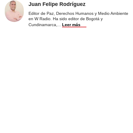
Juan Felipe Rodríguez
Editor de Paz, Derechos Humanos y Medio Ambiente
en W Radio. Ha sido editor de Bogotá y
Cundinamarca,
...
Leer más