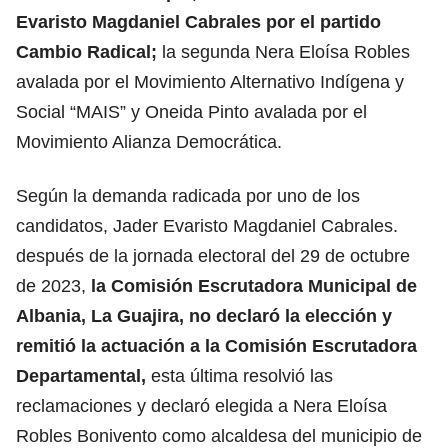
Evaristo Magdaniel Cabrales por el partido
Cambio Radical;
la segunda Nera Eloísa Robles
avalada por el Movimiento Alternativo Indígena y
Social “MAIS” y Oneida Pinto avalada por el
Movimiento Alianza Democrática.
Según la demanda radicada por uno de los
candidatos, Jader Evaristo Magdaniel Cabrales.
después de la jornada electoral del 29 de octubre
de 2023,
la Comisión Escrutadora Municipal de
Albania, La Guajira, no declaró la elección y
remitió la actuación a la Comisión Escrutadora
Departamental,
esta última resolvió las
reclamaciones y declaró elegida a Nera Eloísa
Robles Bonivento como alcaldesa del municipio de