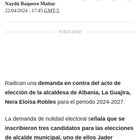
Naydú Baquero Mattar
22/04/2024 - 17:45
GMT-5
Radican una
demanda en contra del acto de
elección de la alcaldesa de Albania, La Guajira,
Nera Eloísa Robles
para el periodo 2024-2027.
La demanda de nulidad electoral s
eñala que se
inscribieron tres candidatos para las elecciones
de alcalde municipal, uno de ellos Jader