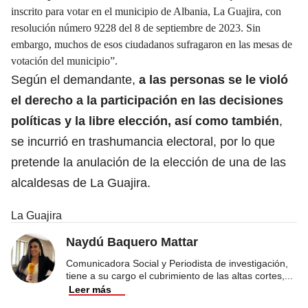
inscrito para votar en el municipio de Albania, La Guajira, con
resolución número 9228 del 8 de septiembre de 2023. Sin
embargo, muchos de esos ciudadanos sufragaron en las mesas de
votación del municipio”.
Según el demandante,
a las personas se le violó
el derecho a la participación en las decisiones
políticas y la libre elección, así como también
,
se incurrió en trashumancia electoral, por lo que
pretende la anulación de la elección de una de las
alcaldesas de La Guajira.
La Guajira
Naydú Baquero Mattar
Comunicadora Social y Periodista de investigación,
tiene a su cargo el cubrimiento de las altas cortes,
...
Leer más