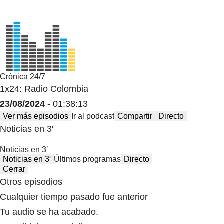
Crónica 24/7
1x24: Radio Colombia
23/08/2024
- 01:38:13
Ver más episodios
Ir al podcast
Compartir
Directo
Noticias en 3′
Noticias en 3′
Noticias en 3′
Últimos programas
Directo
Cerrar
Otros episodios
Cualquier tiempo pasado fue anterior
Tu audio se ha acabado.