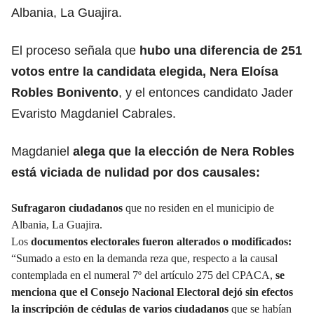
Albania, La Guajira.
El proceso señala que
hubo una diferencia de 251
votos entre la candidata elegida, Nera Eloísa
Robles Bonivento
, y el entonces candidato Jader
Evaristo Magdaniel Cabrales.
Magdaniel
alega que la elección de Nera Robles
está viciada de nulidad por dos causales:
Sufragaron ciudadanos
que no residen en el municipio de
Albania, La Guajira.
Los
documentos electorales fueron alterados o modificados:
“Sumado a esto en la demanda reza que, respecto a la causal
contemplada en el numeral 7º del artículo 275 del CPACA,
se
menciona que el Consejo Nacional Electoral dejó sin efectos
la inscripción de cédulas de varios ciudadanos
que se habían