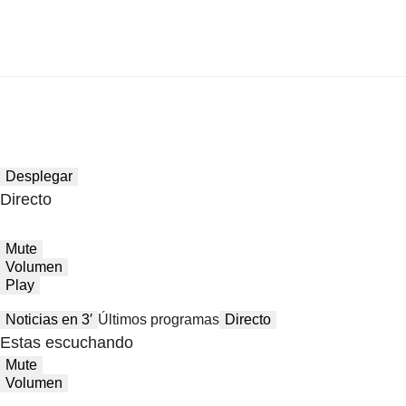
Desplegar
Directo
Mute
Volumen
Play
Noticias en 3′
Últimos programas
Directo
Estas escuchando
Mute
Volumen