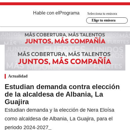
Hable con el
Programa
Selecciona tu emisora
Elige tu emisora
Actualidad
Estudian demanda contra elección
de la alcaldesa de Albania, La
Guajira
Estudian demanda y la elección de Nera Eloísa
como alcaldesa de Albania, La Guajira, para el
periodo 2024-2027_